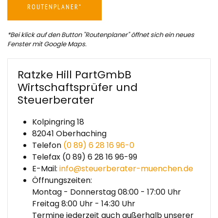
ROUTENPLANER*
*Bei klick auf den Button "Routenplaner" öffnet sich ein neues
Fenster mit Google Maps.
Ratzke Hill PartGmbB
Wirtschaftsprüfer und
Steuerberater
Kolpingring 18
82041 Oberhaching
Telefon
(0 89) 6 28 16 96-0
Telefax (0 89) 6 28 16 96-99
E-Mail:
info@steuerberater-muenchen.de
Öffnungszeiten:
Montag - Donnerstag 08:00 - 17:00
Uhr
Freitag 8:00 Uhr - 14:30 Uhr
Termine jederzeit auch außerhalb unserer