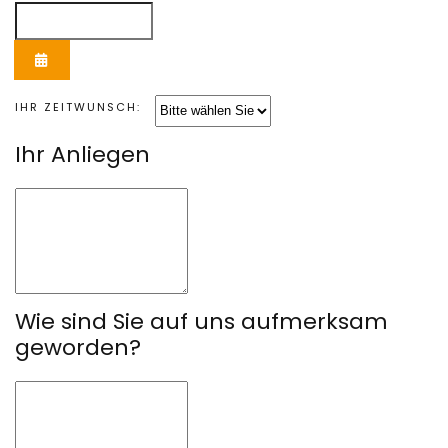
KALENDER ÖFFNEN
IHR ZEITWUNSCH:
Ihr Anliegen
Wie sind Sie auf uns aufmerksam
geworden?