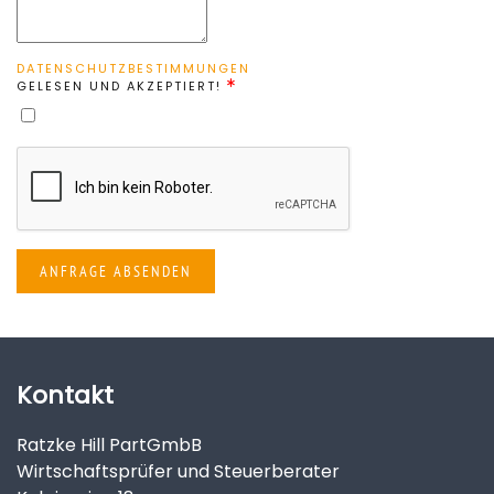
DATENSCHUTZBESTIMMUNGEN
GELESEN UND AKZEPTIERT!
ANFRAGE ABSENDEN
Kontakt
Ratzke Hill PartGmbB
Wirtschaftsprüfer und Steuerberater