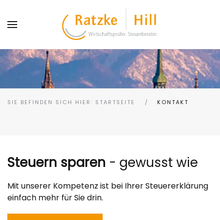
SIE BEFINDEN SICH HIER: STARTSEITE
KONTAKT
Steuern sparen
- gewusst wie
Mit unserer Kompetenz ist bei Ihrer Steuererklärung
einfach mehr für Sie drin.