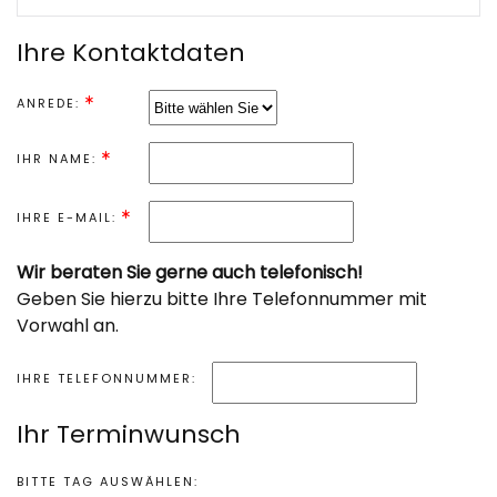
Ihre Kontaktdaten
ANREDE:
IHR NAME:
IHRE E-MAIL:
Wir beraten Sie gerne auch telefonisch!
Geben Sie hierzu bitte Ihre Telefonnummer mit
Vorwahl an.
IHRE TELEFONNUMMER:
Ihr Terminwunsch
BITTE TAG AUSWÄHLEN: