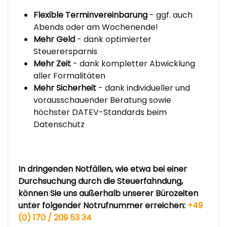
Flexible Terminvereinbarung
- ggf. auch
Abends oder am Wochenende!
Mehr Geld
- dank optimierter
Steuerersparnis
Mehr Zeit
- dank kompletter Abwicklung
aller Formalitäten
Mehr Sicherheit
- dank individueller und
vorausschauender Beratung sowie
höchster DATEV-Standards beim
Datenschutz
In dringenden Notfällen, wie etwa bei einer
Durchsuchung durch die Steuerfahndung,
können Sie uns außerhalb unserer Bürozeiten
unter folgender Notrufnummer erreichen:
+49
(0) 170 / 209 53 34