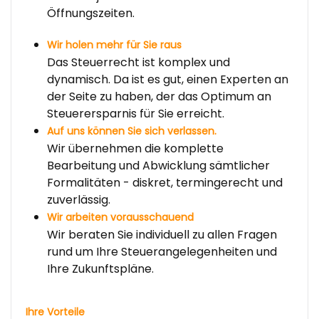
Öffnungszeiten.
Wir holen mehr für Sie raus
Das Steuerrecht ist komplex und
dynamisch. Da ist es gut, einen Experten an
der Seite zu haben, der das Optimum an
Steuerersparnis für Sie erreicht.
Auf uns können Sie sich verlassen.
Wir übernehmen die komplette
Bearbeitung und Abwicklung sämtlicher
Formalitäten - diskret, termingerecht und
zuverlässig.
Wir arbeiten vorausschauend
Wir beraten Sie individuell zu allen Fragen
rund um Ihre Steuerangelegenheiten und
Ihre Zukunftspläne.
Ihre Vorteile