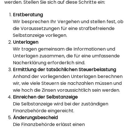
werden. Stellen Sie sich auf diese Schritte ein:
Erstberatung
Wir besprechen Ihr Vergehen und stellen fest, ob
die Voraussetzungen für eine strafbefreiende
Selbstanzeige vorliegen.
Unterlagen
Wir tragen gemeinsam die Informationen und
Unterlagen zusammen, die für eine umfassende
Nacherklärung erforderlich sind.
Ermittlung der tatsächlichen Steuerbelastung
Anhand der vorliegenden Unterlagen berechnen
wir, wie viele Steuern sie nachzahlen müssen und
wie hoch die Zinsen voraussichtlich sein werden.
Einreichen der Selbstanzeige
Die Selbstanzeige wird bei der zuständigen
Finanzbehörde eingereicht.
Änderungsbescheid
Die Finanzbehörde erlässt einen