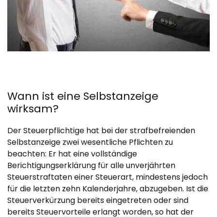
Wann ist eine Selbstanzeige
wirksam?
Der Steuerpflichtige hat bei der strafbefreienden
Selbstanzeige zwei wesentliche Pflichten zu
beachten: Er hat eine vollständige
Berichtigungserklärung für alle unverjährten
Steuerstraftaten einer Steuerart, mindestens jedoch
für die letzten zehn Kalenderjahre, abzugeben. Ist die
Steuerverkürzung bereits eingetreten oder sind
bereits Steuervorteile erlangt worden, so hat der