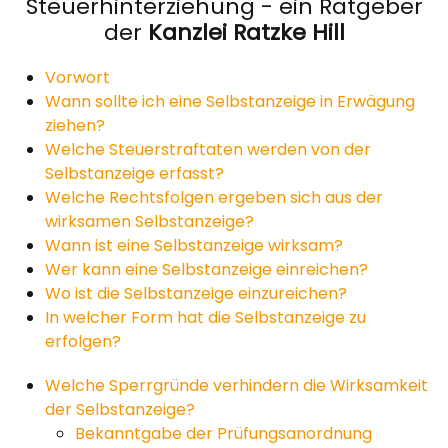
Steuerhinterziehung - ein Ratgeber
der
Kanzlei Ratzke Hill
Vorwort
Wann sollte ich eine Selbstanzeige in Erwägung
ziehen?
Welche Steuerstraftaten werden von der
Selbstanzeige erfasst?
Welche Rechtsfolgen ergeben sich aus der
wirksamen Selbstanzeige?
Wann ist eine Selbstanzeige wirksam?
Wer kann eine Selbstanzeige einreichen?
Wo ist die Selbstanzeige einzureichen?
In welcher Form hat die Selbstanzeige zu
erfolgen?
Welche Sperrgründe verhindern die Wirksamkeit
der Selbstanzeige?
Bekanntgabe der Prüfungsanordnung