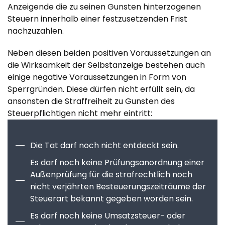
Anzeigende die zu seinen Gunsten hinterzogenen
Steuern innerhalb einer festzusetzenden Frist
nachzuzahlen.
Neben diesen beiden positiven Voraussetzungen an
die Wirksamkeit der Selbstanzeige bestehen auch
einige negative Voraussetzungen in Form von
Sperrgründen. Diese dürfen nicht erfüllt sein, da
ansonsten die Straffreiheit zu Gunsten des
Steuerpflichtigen nicht mehr eintritt:
Die Tat darf noch nicht entdeckt sein.
Es darf noch keine Prüfungsanordnung einer
Außenprüfung für die strafrechtlich noch
nicht verjährten Besteuerungszeiträume der
Steuerart bekannt gegeben worden sein.
Es darf noch keine Umsatzsteuer- oder