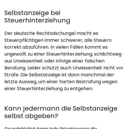
Selbstanzeige bei
Steuerhinterziehung
Der deutsche Rechtsdschungel macht es
Steuerpflichtigen immer schwerer, alle Steuern
korrekt abzuführen. In vielen Fällen kommt es
ungewollt zu einer Steuerhinterziehung, schlichtweg
aus Unwissenheit oder infolge einer falschen
Beratung. Leider schützt auch Unwissenheit nicht vor
Strafe. Die Selbstanzeige ist dann manchmal der
letzte Ausweg, um einer harten Bestrafung wegen
einer Steuerhinterziehung zu entgehen.
Kann jedermann die Selbstanzeige
selbst abgeben?
Grundsätzlich kann jede Privatperson die