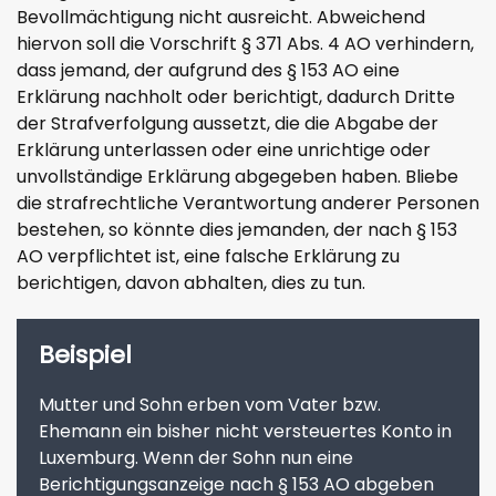
Bevollmächtigung nicht ausreicht. Abweichend
hiervon soll die Vorschrift § 371 Abs. 4 AO verhindern,
dass jemand, der aufgrund des § 153 AO eine
Erklärung nachholt oder berichtigt, dadurch Dritte
der Strafverfolgung aussetzt, die die Abgabe der
Erklärung unterlassen oder eine unrichtige oder
unvollständige Erklärung abgegeben haben. Bliebe
die strafrechtliche Verantwortung anderer Personen
bestehen, so könnte dies jemanden, der nach § 153
AO verpflichtet ist, eine falsche Erklärung zu
berichtigen, davon abhalten, dies zu tun.
Beispiel
Mutter und Sohn erben vom Vater bzw.
Ehemann ein bisher nicht versteuertes Konto in
Luxemburg. Wenn der Sohn nun eine
Berichtigungsanzeige nach § 153 AO abgeben