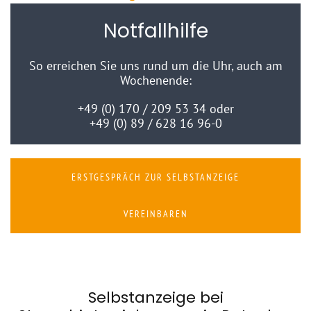
Notfallhilfe
So erreichen Sie uns rund um die Uhr, auch am
Wochenende:
+49 (0) 170 / 209 53 34
oder
+49 (0) 89 / 628 16 96-0
ERSTGESPRÄCH ZUR SELBSTANZEIGE
VEREINBAREN
Selbstanzeige bei