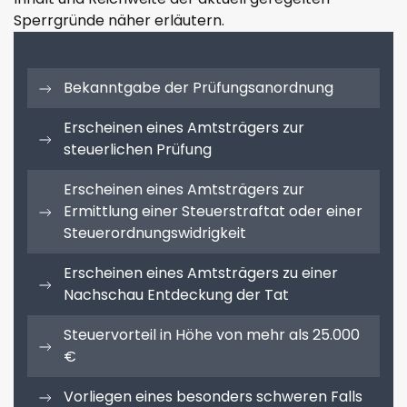
Sperrgründe näher erläutern.
Bekanntgabe der Prüfungsanordnung
Erscheinen eines Amtsträgers zur
steuerlichen Prüfung
Erscheinen eines Amtsträgers zur
Ermittlung einer Steuerstraftat oder einer
Steuerordnungswidrigkeit
Erscheinen eines Amtsträgers zu einer
Nachschau Entdeckung der Tat
Steuervorteil in Höhe von mehr als 25.000
€
Vorliegen eines besonders schweren Falls