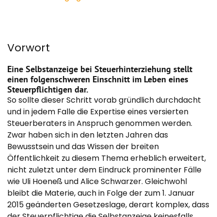
Vorwort
Eine Selbstanzeige bei Steuerhinterziehung stellt
einen folgenschweren Einschnitt im Leben eines
Steuerpflichtigen dar.
So sollte dieser Schritt vorab gründlich durchdacht
und in jedem Falle die Expertise eines versierten
Steuerberaters in Anspruch genommen werden.
Zwar haben sich in den letzten Jahren das
Bewusstsein und das Wissen der breiten
Öffentlichkeit zu diesem Thema erheblich erweitert,
nicht zuletzt unter dem Eindruck prominenter Fälle
wie Uli Hoeneß und Alice Schwarzer. Gleichwohl
bleibt die Materie, auch in Folge der zum 1. Januar
2015 geänderten Gesetzeslage, derart komplex, dass
der Steuerpflichtige die Selbstanzeige keinesfalls