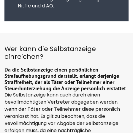
Nr. 1 c und d AO.
Wer kann die Selbstanzeige
einreichen?
Da die Selbstanzeige einen persönlichen
Strafaufhebungsgrund darstellt, erlangt derjenige
Straffreiheit, der als Täter oder Teilnehmer einer
Steuerhinterziehung die Anzeige persönlich erstattet.
Die Selbstanzeige kann auch durch einen
bevollmächtigten Vertreter abgegeben werden,
wenn der Täter oder Teilnehmer diese persönlich
veranlasst hat. Es gilt zu beachten, dass die
Bevollmächtigung vor Abgabe der Selbstanzeige
erfolgen muss, da eine nachträgliche