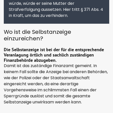
würde, würde er seine Mutter der
Strafverfolgung aussetzen. Hier tritt § 371 Abs. 4
in Kraft, um das zu verhindern.
Wo ist die Selbstanzeige
einzureichen?
Die Selbstanzeige ist bei der für die entsprechende
Veranlagung örtlich und sachlich zuständigen
Finanzbehörde abzugeben.
Damit ist das zuständige Finanzamt gemeint. In
keinem Fall sollte die Anzeige bei anderen Behörden,
wie der Polizei oder der Staatsanwaltschaft
eingereicht werden, da eine derartige
Vorgehensweise im schlimmsten Fall einen der
Sperrgründe auslöst und somit die gesamte
Selbstanzeige unwirksam werden kann.