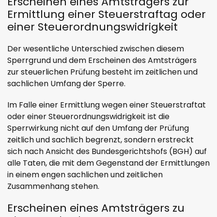
Erscheinen eines Amtsträgers zur
Ermittlung einer Steuerstraftag oder
einer Steuerordnungswidrigkeit
Der wesentliche Unterschied zwischen diesem
Sperrgrund und dem Erscheinen des Amtsträgers
zur steuerlichen Prüfung besteht im zeitlichen und
sachlichen Umfang der Sperre.
Im Falle einer Ermittlung wegen einer Steuerstraftat
oder einer Steuerordnungswidrigkeit ist die
Sperrwirkung nicht auf den Umfang der Prüfung
zeitlich und sachlich begrenzt, sondern erstreckt
sich nach Ansicht des Bundesgerichtshofs (BGH) auf
alle Taten, die mit dem Gegenstand der Ermittlungen
in einem engen sachlichen und zeitlichen
Zusammenhang stehen.
Erscheinen eines Amtsträgers zu