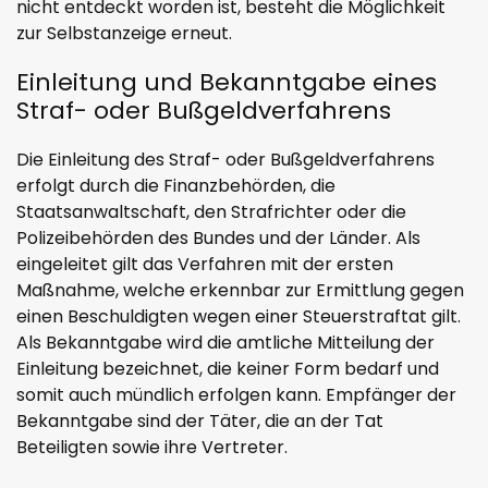
nicht entdeckt worden ist, besteht die Möglichkeit
zur Selbstanzeige erneut.
Einleitung und Bekanntgabe eines
Straf- oder Bußgeldverfahrens
Die Einleitung des Straf- oder Bußgeldverfahrens
erfolgt durch die Finanzbehörden, die
Staatsanwaltschaft, den Strafrichter oder die
Polizeibehörden des Bundes und der Länder. Als
eingeleitet gilt das Verfahren mit der ersten
Maßnahme, welche erkennbar zur Ermittlung gegen
einen Beschuldigten wegen einer Steuerstraftat gilt.
Als Bekanntgabe wird die amtliche Mitteilung der
Einleitung bezeichnet, die keiner Form bedarf und
somit auch mündlich erfolgen kann. Empfänger der
Bekanntgabe sind der Täter, die an der Tat
Beteiligten sowie ihre Vertreter.