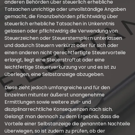
anderen Behörden über steuerlich erhebliche
Tatsachen unrichtige oder unvollständige Angaben
gemacht, die Finanzbehörden pflichtwidrig über
steuerlich erhebliche Tatsachen in Unkenntnis
gelassen oder pflichtwidrig die Verwendung von
Steuerzeichen oder Steuerstemplern unterlassen
und dadurch Steuern verkürzt oder für sich oder
einen anderen nicht gerechtfertigte Steuervorteile
erlangt, liegt eine Steuerstraftat oder eine
leichtfertige Steuerverkürzung vor und es ist zu
überlegen, eine Selbstanzeige abzugeben.
Diese zieht jedoch umfangreiche und für den
Einzelnen mitunter äußerst unangenehme
Ermittlungen sowie weitere zivil- und
disziplinarrechtliche Konsequenzen nach sich.
Gelangt man dennoch zu dem Ergebnis, dass die
Vorteile einer Selbstanzeige die genannten Nachteile
überwiegen, so ist zudem zu prüfen, ob der