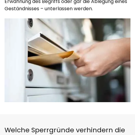
Erwähnung des Begriffs oder gar die Ablegung eines
Geständnisses – unterlassen werden.
Welche Sperrgründe verhindern die