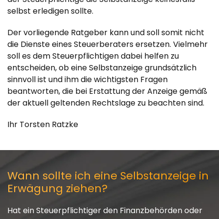
selbst erledigen sollte.
Der vorliegende Ratgeber kann und soll somit nicht
die Dienste eines Steuerberaters ersetzen. Vielmehr
soll es dem Steuerpflichtigen dabei helfen zu
entscheiden, ob eine Selbstanzeige grundsätzlich
sinnvoll ist und ihm die wichtigsten Fragen
beantworten, die bei Erstattung der Anzeige gemäß
der aktuell geltenden Rechtslage zu beachten sind.
Ihr Torsten Ratzke
Wann sollte ich eine Selbstanzeige in
Erwägung ziehen?
Hat ein Steuerpflichtiger den Finanzbehörden oder