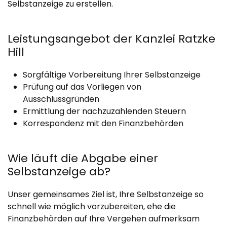
Selbstanzeige zu erstellen.
Leistungsangebot der Kanzlei Ratzke
Hill
Sorgfältige Vorbereitung Ihrer Selbstanzeige
Prüfung auf das Vorliegen von
Ausschlussgründen
Ermittlung der nachzuzahlenden Steuern
Korrespondenz mit den Finanzbehörden
Wie läuft die Abgabe einer
Selbstanzeige ab?
Unser gemeinsames Ziel ist, Ihre Selbstanzeige so
schnell wie möglich vorzubereiten, ehe die
Finanzbehörden auf Ihre Vergehen aufmerksam