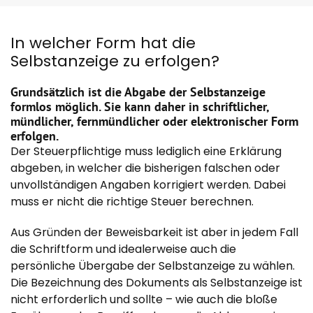
In welcher Form hat die
Selbstanzeige zu erfolgen?
Grundsätzlich ist die Abgabe der Selbstanzeige
formlos möglich. Sie kann daher in schriftlicher,
mündlicher, fernmündlicher oder elektronischer Form
erfolgen.
Der Steuerpflichtige muss lediglich eine Erklärung
abgeben, in welcher die bisherigen falschen oder
unvollständigen Angaben korrigiert werden. Dabei
muss er nicht die richtige Steuer berechnen.
Aus Gründen der Beweisbarkeit ist aber in jedem Fall
die Schriftform und idealerweise auch die
persönliche Übergabe der Selbstanzeige zu wählen.
Die Bezeichnung des Dokuments als Selbstanzeige ist
nicht erforderlich und sollte – wie auch die bloße