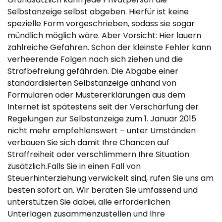
Selbstanzeige selbst abgeben. Hierfür ist keine
spezielle Form vorgeschrieben, sodass sie sogar
mündlich möglich wäre. Aber Vorsicht: Hier lauern
zahlreiche Gefahren. Schon der kleinste Fehler kann
verheerende Folgen nach sich ziehen und die
Strafbefreiung gefährden. Die Abgabe einer
standardisierten Selbstanzeige anhand von
Formularen oder Mustererklärungen aus dem
Internet ist spätestens seit der Verschärfung der
Regelungen zur Selbstanzeige zum 1. Januar 2015
nicht mehr empfehlenswert – unter Umständen
verbauen Sie sich damit Ihre Chancen auf
Straffreiheit oder verschlimmern Ihre Situation
zusätzlich.Falls Sie in einen Fall von
Steuerhinterziehung verwickelt sind, rufen Sie uns am
besten sofort an. Wir beraten Sie umfassend und
unterstützen Sie dabei, alle erforderlichen
Unterlagen zusammenzustellen und Ihre