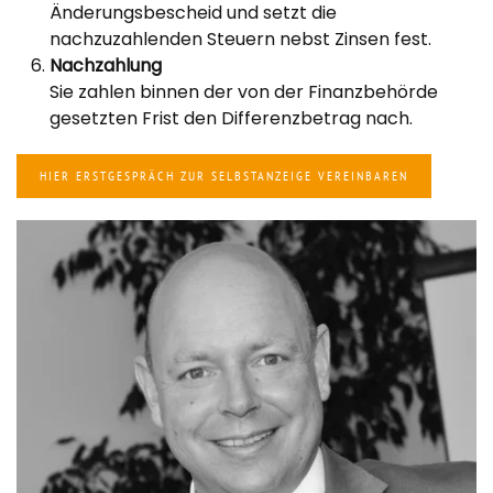
Änderungsbescheid und setzt die
nachzuzahlenden Steuern nebst Zinsen fest.
Nachzahlung
Sie zahlen binnen der von der Finanzbehörde
gesetzten Frist den Differenzbetrag nach.
HIER ERSTGESPRÄCH ZUR SELBSTANZEIGE VEREINBAREN