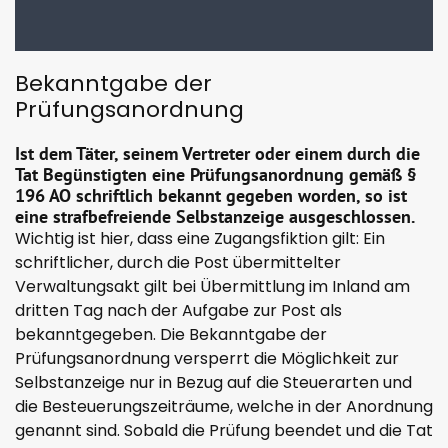
Bekanntgabe der
Prüfungsanordnung
Ist dem Täter, seinem Vertreter oder einem durch die
Tat Begünstigten eine Prüfungsanordnung gemäß §
196 AO schriftlich bekannt gegeben worden, so ist
eine strafbefreiende Selbstanzeige ausgeschlossen.
Wichtig ist hier, dass eine Zugangsfiktion gilt: Ein
schriftlicher, durch die Post übermittelter
Verwaltungsakt gilt bei Übermittlung im Inland am
dritten Tag nach der Aufgabe zur Post als
bekanntgegeben. Die Bekanntgabe der
Prüfungsanordnung versperrt die Möglichkeit zur
Selbstanzeige nur in Bezug auf die Steuerarten und
die Besteuerungszeiträume, welche in der Anordnung
genannt sind. Sobald die Prüfung beendet und die Tat