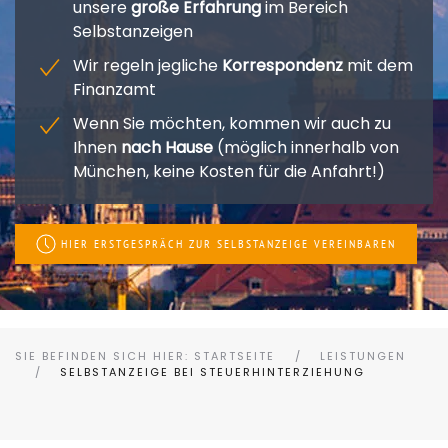
unsere
große Erfahrung
im Bereich
Selbstanzeigen
Wir regeln jegliche
Korrespondenz
mit dem
Finanzamt
Wenn Sie möchten, kommen wir auch zu
Ihnen
nach Hause
(möglich innerhalb von
München, keine Kosten für die Anfahrt!)
HIER ERSTGESPRÄCH ZUR SELBSTANZEIGE VEREINBAREN
SIE BEFINDEN SICH HIER: STARTSEITE
LEISTUNGEN
SELBSTANZEIGE BEI STEUERHINTERZIEHUNG