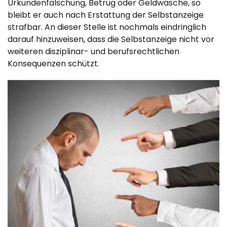
Urkundenfälschung, Betrug oder Geldwäsche, so
bleibt er auch nach Erstattung der Selbstanzeige
strafbar. An dieser Stelle ist nochmals eindringlich
darauf hinzuweisen, dass die Selbstanzeige nicht vor
weiteren disziplinar- und berufsrechtlichen
Konsequenzen schützt.