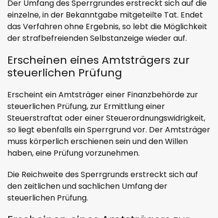
Der Umfang des Sperrgrundes erstreckt sich auf die
einzelne, in der Bekanntgabe mitgeteilte Tat. Endet
das Verfahren ohne Ergebnis, so lebt die Möglichkeit
der strafbefreienden Selbstanzeige wieder auf.
Erscheinen eines Amtsträgers zur
steuerlichen Prüfung
Erscheint ein Amtsträger einer Finanzbehörde zur
steuerlichen Prüfung, zur Ermittlung einer
Steuerstraftat oder einer Steuerordnungswidrigkeit,
so liegt ebenfalls ein Sperrgrund vor. Der Amtsträger
muss körperlich erschienen sein und den Willen
haben, eine Prüfung vorzunehmen.
Die Reichweite des Sperrgrunds erstreckt sich auf
den zeitlichen und sachlichen Umfang der
steuerlichen Prüfung.