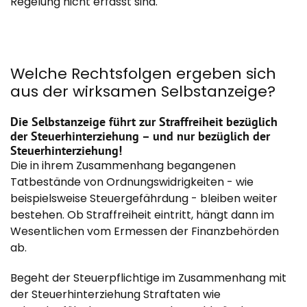
Regelung nicht erfasst sind.
Welche Rechtsfolgen ergeben sich
aus der wirksamen Selbstanzeige?
Die Selbstanzeige führt zur Straffreiheit bezüglich
der Steuerhinterziehung – und nur bezüglich der
Steuerhinterziehung!
Die in ihrem Zusammenhang begangenen
Tatbestände von Ordnungswidrigkeiten - wie
beispielsweise Steuergefährdung - bleiben weiter
bestehen. Ob Straffreiheit eintritt, hängt dann im
Wesentlichen vom Ermessen der Finanzbehörden
ab.
Begeht der Steuerpflichtige im Zusammenhang mit
der Steuerhinterziehung Straftaten wie