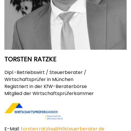
TORSTEN RATZKE
Dipl.-Betriebswirt / Steuerberater /
Wirtschaftsprüfer in München
Registriert in der KfW-Beraterbörse
Mitglied der Wirtschaftsprüferkammer
E-Mail:
torsten.ratzke@hillsteuerberater.de