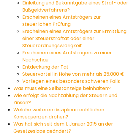
Einleitung und Bekanntgabe eines Straf- oder
Bußgeldverfahrens?
Erscheinen eines Amtsträgers zur
steuerlichen Prüfung
Erscheinen eines Amtsträgers zur Ermittlung
einer Steuerstraftat oder einer
Steuerordnungswidrigkeit
Erscheinen eines Amtsträgers zu einer
Nachschau
Entdeckung der Tat
Steuervorteil in Höhe von mehr als 25.000 €
Vorliegen eines besonders schweren Falls
Was muss eine Selbstanzeige beinhalten?
Wie erfolgt die Nachzahlung der Steuern und
Zinsen?
Welche weiteren disziplinarrechtlichen
Konsequenzen drohen?
Was hat sich seit dem 1. Januar 2015 an der
Gesetzeslage geändert?