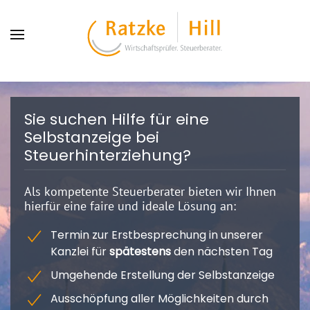
Sie suchen Hilfe für eine
Selbstanzeige bei
Steuerhinterziehung?
Als kompetente Steuerberater bieten wir Ihnen
hierfür eine faire und ideale Lösung an:
Termin zur Erstbesprechung in unserer
Kanzlei für
spätestens
den nächsten Tag
Umgehende Erstellung der Selbstanzeige
Ausschöpfung aller Möglichkeiten durch