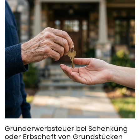
Grunderwerbsteuer bei Schenkung
oder Erbschaft von Grundstücken