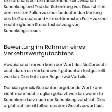
Nießbrauchs auf die tatsächliche Zeit zwischen
Schenkung und Tod der Schenkung vor. Dies führt in
den meisten Fällen zu einer bedeutenden Kürzung
des Nießbrauchs und – im schlimmsten Fall – zu einer
nachträglichen Steuerfestsetzung von
Schenkungssteuer.
Bewertung im Rahmen eines
Verkehrswertgutachtens
Abweichend hiervon kann der Wert des Nießbrauchs
auch durch ein Verkehrswertgutachten festgestellt
werden. Dies hat in der Regel zwei Vorteile:
Der sich gemäß Gutachten ergebende Wert kann
nicht mehr nachträglich gekürzt werden, wenn die
Schenkerin kurz nach der Schenkung verstirbt. Dies
ergibt sich unmittelbar aus dem Gesetzeswortlaut.