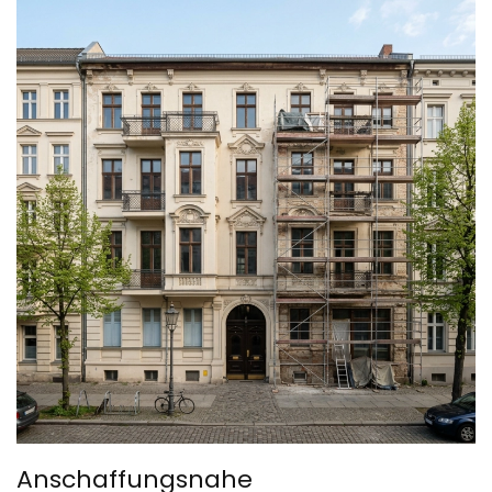
Anschaffungsnahe