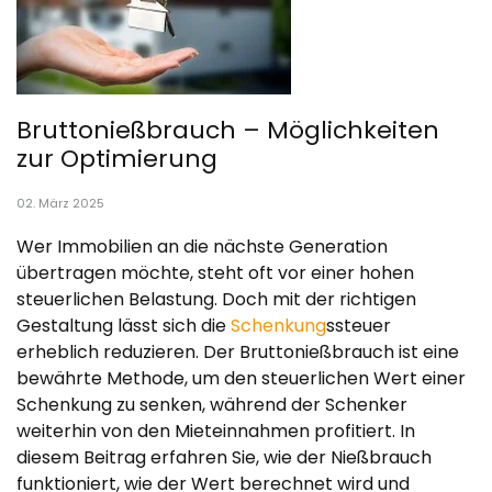
Bruttonießbrauch – Möglichkeiten
zur Optimierung
02. März 2025
Wer Immobilien an die nächste Generation
übertragen möchte, steht oft vor einer hohen
steuerlichen Belastung. Doch mit der richtigen
Gestaltung lässt sich die
Schenkung
ssteuer
erheblich reduzieren. Der Bruttonießbrauch ist eine
bewährte Methode, um den steuerlichen Wert einer
Schenkung zu senken, während der Schenker
weiterhin von den Mieteinnahmen profitiert. In
diesem Beitrag erfahren Sie, wie der Nießbrauch
funktioniert, wie der Wert berechnet wird und