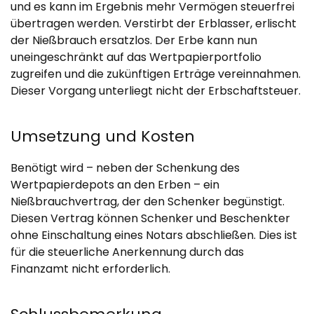
und es kann im Ergebnis mehr Vermögen steuerfrei
übertragen werden. Verstirbt der Erblasser, erlischt
der Nießbrauch ersatzlos. Der Erbe kann nun
uneingeschränkt auf das Wertpapierportfolio
zugreifen und die zukünftigen Erträge vereinnahmen.
Dieser Vorgang unterliegt nicht der Erbschaftsteuer.
Umsetzung und Kosten
Benötigt wird – neben der Schenkung des
Wertpapierdepots an den Erben – ein
Nießbrauchvertrag, der den Schenker begünstigt.
Diesen Vertrag können Schenker und Beschenkter
ohne Einschaltung eines Notars abschließen. Dies ist
für die steuerliche Anerkennung durch das
Finanzamt nicht erforderlich.