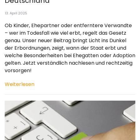
Deutschland
13. April 2025
Ob Kinder, Ehepartner oder entferntere Verwandte
– wer im Todesfall wie viel erbt, regelt das Gesetz
genau. Unser neuer Beitrag bringt Licht ins Dunkel
der Erbordnungen, zeigt, wann der Staat erbt und
welche Besonderheiten bei Ehegatten oder Adoption
gelten. Jetzt verständlich nachlesen und rechtzeitig
vorsorgen!
Weiterlesen