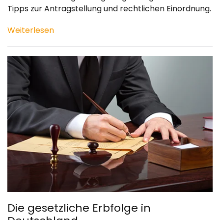
Tipps zur Antragstellung und rechtlichen Einordnung.
Weiterlesen
Die gesetzliche Erbfolge in