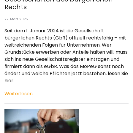
Rechts
22. März 2025
Seit dem 1. Januar 2024 ist die Gesellschaft
bürgerlichen Rechts (GbR) offiziell rechtsfähig – mit
weitreichenden Folgen für Unternehmen. Wer
Grundstücke erwerben oder Anteile halten will, muss
sich ins neue Gesellschaftsregister eintragen und
firmiert dann als eGbR. Was das MoPeG sonst noch
ändert und welche Pflichten jetzt bestehen, lesen Sie
hier.
Weiterlesen