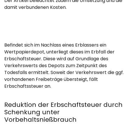
Der Artikel beleuchtet zudem die Umsetzung und die
damit verbundenen Kosten.
Befindet sich im Nachlass eines Erblassers ein
Wertpapierdepot, unterliegt dieses im Erbfall der
Erbschaftsteuer. Diese wird auf Grundlage des
Verkehrswerts des Depots zum Zeitpunkt des
Todesfalls ermittelt. Soweit der Verkehrswert die ggf.
vorhandenen Freibeträge übersteigt, fällt
Erbschaftssteuer an.
Reduktion der Erbschaftsteuer durch
Schenkung unter
Vorbehaltsnießbrauch