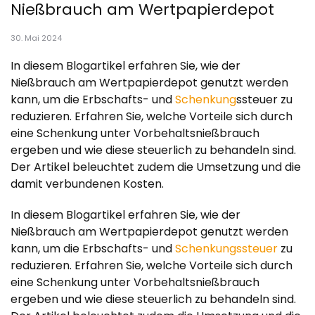
Nießbrauch am Wertpapierdepot
30. Mai 2024
In diesem Blogartikel erfahren Sie, wie der
Nießbrauch am Wertpapierdepot genutzt werden
kann, um die Erbschafts- und
Schenkung
ssteuer zu
reduzieren. Erfahren Sie, welche Vorteile sich durch
eine Schenkung unter Vorbehaltsnießbrauch
ergeben und wie diese steuerlich zu behandeln sind.
Der Artikel beleuchtet zudem die Umsetzung und die
damit verbundenen Kosten.
In diesem Blogartikel erfahren Sie, wie der
Nießbrauch am Wertpapierdepot genutzt werden
kann, um die Erbschafts- und
Schenkungssteuer
zu
reduzieren. Erfahren Sie, welche Vorteile sich durch
eine Schenkung unter Vorbehaltsnießbrauch
ergeben und wie diese steuerlich zu behandeln sind.