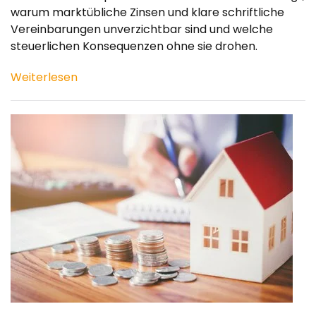
warum marktübliche Zinsen und klare schriftliche
Vereinbarungen unverzichtbar sind und welche
steuerlichen Konsequenzen ohne sie drohen.
Weiterlesen