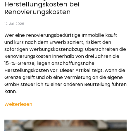
Herstellungskosten bei
Renovierungskosten
12. Juli 2026
Wer eine renovierungsbedürftige Immobilie kauft
und kurz nach dem Erwerb saniert, riskiert den
sofortigen Werbungskostenabzug: Überschreiten die
Renovierungskosten innerhalb von drei Jahren die
15-%-Grenze, liegen anschaffungsnahe
Herstellungskosten vor. Dieser Artikel zeigt, wann die
Grenze greift und ob eine Vermietung an die eigene
GmbH steuerlich zu einer anderen Beurteilung führen
kann.
Weiterlesen