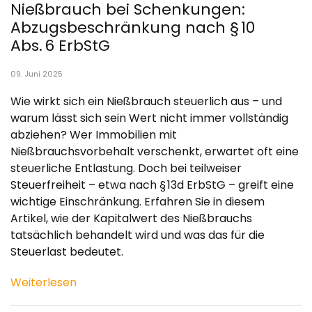
Nießbrauch bei Schenkungen:
Abzugsbeschränkung nach § 10
Abs. 6 ErbStG
09. Juni 2025
Wie wirkt sich ein Nießbrauch steuerlich aus – und
warum lässt sich sein Wert nicht immer vollständig
abziehen? Wer Immobilien mit
Nießbrauchsvorbehalt verschenkt, erwartet oft eine
steuerliche Entlastung. Doch bei teilweiser
Steuerfreiheit – etwa nach § 13d ErbStG – greift eine
wichtige Einschränkung. Erfahren Sie in diesem
Artikel, wie der Kapitalwert des Nießbrauchs
tatsächlich behandelt wird und was das für die
Steuerlast bedeutet.
Weiterlesen