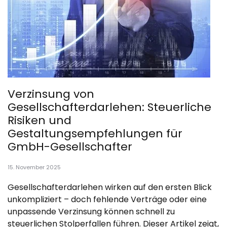
Verzinsung von
Gesellschafterdarlehen: Steuerliche
Risiken und
Gestaltungsempfehlungen für
GmbH-Gesellschafter
15. November 2025
Gesellschafterdarlehen wirken auf den ersten Blick
unkompliziert – doch fehlende Verträge oder eine
unpassende Verzinsung können schnell zu
steuerlichen Stolperfallen führen. Dieser Artikel zeigt,