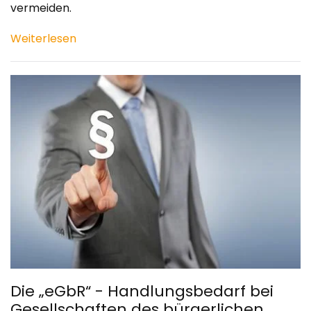
vermeiden.
Weiterlesen
Die „eGbR“ - Handlungsbedarf bei
Gesellschaften des bürgerlichen