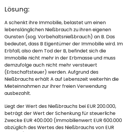
Lösung:
A schenkt ihre Immobilie, belastet um einen
lebenslänglichen Nießbrauch zu ihren eigenen
Gunsten (sog. Vorbehaltsnießbrauch) an B. Das
bedeutet, dass B Eigentümer der Immobilie wird. Im
Erbfall, also dem Tod der B, befindet sich die
Immobilie nicht mehr in der Erbmasse und muss
demzufolge auch nicht mehr versteuert
(Erbschaftsteuer) werden. Aufgrund des
Nießbrauchs erhält A auf Lebenszeit weiterhin die
Mieteinnahmen zur ihrer freien Verwendung
ausbezahlt.
Liegt der Wert des Nießbrauchs bei EUR 200.000,
beträgt der Wert der Schenkung für steuerliche
Zwecke EUR 400.000 (Immobilienwert EUR 600.000
abzüglich des Wertes des Nießbrauchs von EUR