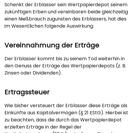
Schenkt der Erblasser sein Wertpapierdepot seinem
zukünftigen Erben und vereinbaren beide gleichzeitig
einen Nießbrauch zugunsten des Erblassers, hat dies
im Wesentlichen folgende Auswirkung:
Vereinnahmung der Erträge
Der Erblasser kommt bis zu seinem Tod weiterhin in
den Genuss der Erträge des Wertpapierdepots (z. B.
Zinsen oder Dividenden).
Ertragssteuer
Wie bisher versteuert der Erblasser diese Erträge als
Einkünfte aus Kapitalvermögen (§ 21 EStG). Hierbei ist
zu beachten, dass die durch das Wertpapierdepot
erzielten Erträge in der Regel der