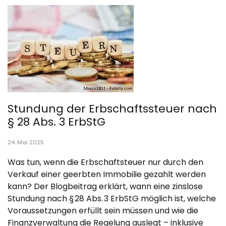
Stundung der Erbschaftssteuer nach
§ 28 Abs. 3 ErbStG
24. Mai 2025
Was tun, wenn die Erbschaftsteuer nur durch den
Verkauf einer geerbten Immobilie gezahlt werden
kann? Der Blogbeitrag erklärt, wann eine zinslose
Stundung nach § 28 Abs. 3 ErbStG möglich ist, welche
Voraussetzungen erfüllt sein müssen und wie die
Finanzverwaltung die Regelung auslegt – inklusive