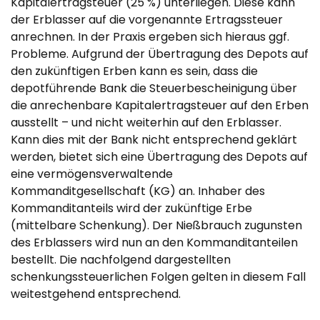
Kapitalertragsteuer (25 %) unterliegen. Diese kann
der Erblasser auf die vorgenannte Ertragssteuer
anrechnen. In der Praxis ergeben sich hieraus ggf.
Probleme. Aufgrund der Übertragung des Depots auf
den zukünftigen Erben kann es sein, dass die
depotführende Bank die Steuerbescheinigung über
die anrechenbare Kapitalertragsteuer auf den Erben
ausstellt – und nicht weiterhin auf den Erblasser.
Kann dies mit der Bank nicht entsprechend geklärt
werden, bietet sich eine Übertragung des Depots auf
eine vermögensverwaltende
Kommanditgesellschaft (KG) an. Inhaber des
Kommanditanteils wird der zukünftige Erbe
(mittelbare Schenkung). Der Nießbrauch zugunsten
des Erblassers wird nun an den Kommanditanteilen
bestellt. Die nachfolgend dargestellten
schenkungssteuerlichen Folgen gelten in diesem Fall
weitestgehend entsprechend.