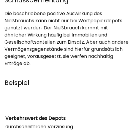
Schlussbemerkung
Die beschriebene positive Auswirkung des
Nießbrauchs kann nicht nur bei Wertpapierdepots
genutzt werden. Der Nießbrauch kommt mit
ähnlicher Wirkung häufig bei Immobilien und
Gesellschaftsanteilen zum Einsatz. Aber auch andere
Vermögensgegenstände sind hierfür grundsätzlich
geeignet, vorausgesetzt, sie werfen nachhaltig
Erträge ab.
Beispiel
Verkehrswert des Depots
durchschnittliche Verzinsung