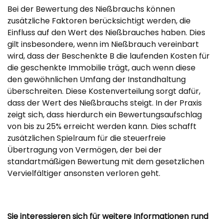
Bei der Bewertung des Nießbrauchs können
zusätzliche Faktoren berücksichtigt werden, die
Einfluss auf den Wert des Nießbrauches haben. Dies
gilt insbesondere, wenn im Nießbrauch vereinbart
wird, dass der Beschenkte B die laufenden Kosten für
die geschenkte Immobilie trägt, auch wenn diese
den gewöhnlichen Umfang der Instandhaltung
überschreiten. Diese Kostenverteilung sorgt dafür,
dass der Wert des Nießbrauchs steigt. In der Praxis
zeigt sich, dass hierdurch ein Bewertungsaufschlag
von bis zu 25% erreicht werden kann. Dies schafft
zusätzlichen Spielraum für die steuerfreie
Übertragung von Vermögen, der bei der
standartmäßigen Bewertung mit dem gesetzlichen
Vervielfältiger ansonsten verloren geht.
Sie interessieren sich für weitere Informationen rund