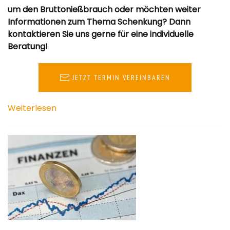
um den Bruttonießbrauch oder möchten weiter
Informationen zum Thema Schenkung? Dann
kontaktieren Sie uns gerne für eine individuelle
Beratung!
JETZT TERMIN VEREINBAREN
Weiterlesen