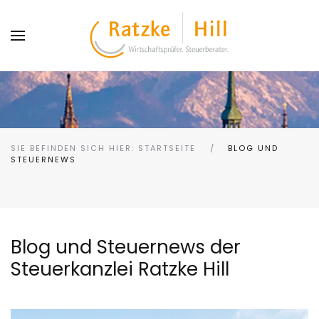
SIE BEFINDEN SICH HIER: STARTSEITE
BLOG UND
STEUERNEWS
Blog und Steuernews der
Steuerkanzlei Ratzke Hill