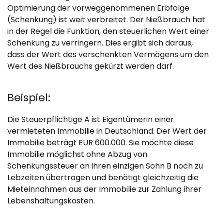
Optimierung der vorweggenommenen Erbfolge
(Schenkung) ist weit verbreitet. Der Nießbrauch hat
in der Regel die Funktion, den steuerlichen Wert einer
Schenkung zu verringern. Dies ergibt sich daraus,
dass der Wert des verschenkten Vermögens um den
Wert des Nießbrauchs gekürzt werden darf.
Beispiel:
Die Steuerpflichtige A ist Eigentümerin einer
vermieteten Immobilie in Deutschland. Der Wert der
Immobilie beträgt EUR 600.000. Sie möchte diese
Immobilie möglichst ohne Abzug von
Schenkungssteuer an ihren einzigen Sohn B noch zu
Lebzeiten übertragen und benötigt gleichzeitig die
Mieteinnahmen aus der Immobilie zur Zahlung ihrer
Lebenshaltungskosten.