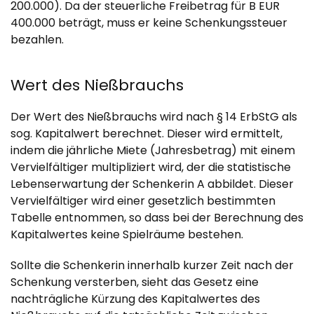
200.000). Da der steuerliche Freibetrag für B EUR
400.000 beträgt, muss er keine Schenkungssteuer
bezahlen.
Wert des Nießbrauchs
Der Wert des Nießbrauchs wird nach § 14 ErbStG als
sog. Kapitalwert berechnet. Dieser wird ermittelt,
indem die jährliche Miete (Jahresbetrag) mit einem
Vervielfältiger multipliziert wird, der die statistische
Lebenserwartung der Schenkerin A abbildet. Dieser
Vervielfältiger wird einer gesetzlich bestimmten
Tabelle entnommen, so dass bei der Berechnung des
Kapitalwertes keine Spielräume bestehen.
Sollte die Schenkerin innerhalb kurzer Zeit nach der
Schenkung versterben, sieht das Gesetz eine
nachträgliche Kürzung des Kapitalwertes des