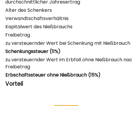
durchschnittlicher Jahresertrag
Alter des Schenkers
Verwandtschaftsverhältnis
Kapitalwert des Nießbrauchs
Freibetrag
zu versteuernder Wert bei Schenkung mit Nießbrauch
Schenkungssteuer (11%)
zu versteuernder Wert im Erbfall ohne Nießbrauch na
Freibetrag
Erbschaftssteuer ohne Nießbrauch (15%)
Vorteil