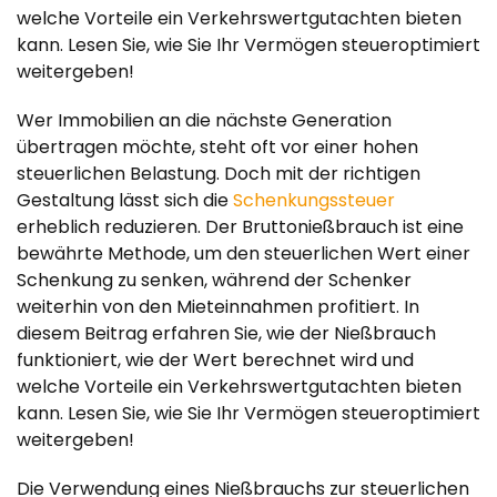
welche Vorteile ein Verkehrswertgutachten bieten
kann. Lesen Sie, wie Sie Ihr Vermögen steueroptimiert
weitergeben!
Wer Immobilien an die nächste Generation
übertragen möchte, steht oft vor einer hohen
steuerlichen Belastung. Doch mit der richtigen
Gestaltung lässt sich die
Schenkungssteuer
erheblich reduzieren. Der Bruttonießbrauch ist eine
bewährte Methode, um den steuerlichen Wert einer
Schenkung zu senken, während der Schenker
weiterhin von den Mieteinnahmen profitiert. In
diesem Beitrag erfahren Sie, wie der Nießbrauch
funktioniert, wie der Wert berechnet wird und
welche Vorteile ein Verkehrswertgutachten bieten
kann. Lesen Sie, wie Sie Ihr Vermögen steueroptimiert
weitergeben!
Die Verwendung eines Nießbrauchs zur steuerlichen