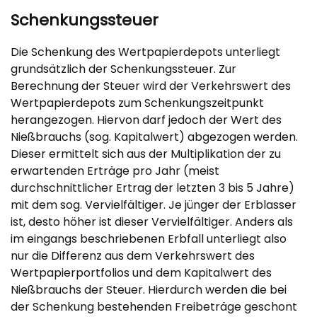
Schenkungssteuer
Die Schenkung des Wertpapierdepots unterliegt
grundsätzlich der Schenkungssteuer. Zur
Berechnung der Steuer wird der Verkehrswert des
Wertpapierdepots zum Schenkungszeitpunkt
herangezogen. Hiervon darf jedoch der Wert des
Nießbrauchs (sog. Kapitalwert) abgezogen werden.
Dieser ermittelt sich aus der Multiplikation der zu
erwartenden Erträge pro Jahr (meist
durchschnittlicher Ertrag der letzten 3 bis 5 Jahre)
mit dem sog. Vervielfältiger. Je jünger der Erblasser
ist, desto höher ist dieser Vervielfältiger. Anders als
im eingangs beschriebenen Erbfall unterliegt also
nur die Differenz aus dem Verkehrswert des
Wertpapierportfolios und dem Kapitalwert des
Nießbrauchs der Steuer. Hierdurch werden die bei
der Schenkung bestehenden Freibeträge geschont