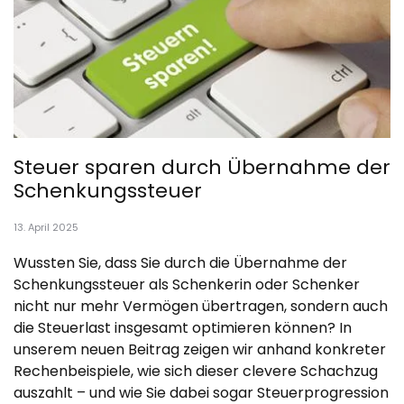
Steuer sparen durch Übernahme der
Schenkungssteuer
13. April 2025
Wussten Sie, dass Sie durch die Übernahme der
Schenkungssteuer als Schenkerin oder Schenker
nicht nur mehr Vermögen übertragen, sondern auch
die Steuerlast insgesamt optimieren können? In
unserem neuen Beitrag zeigen wir anhand konkreter
Rechenbeispiele, wie sich dieser clevere Schachzug
auszahlt – und wie Sie dabei sogar Steuerprogression