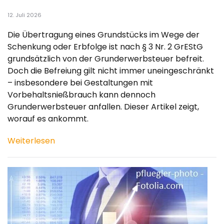
12. Juli 2026
Die Übertragung eines Grundstücks im Wege der
Schenkung oder Erbfolge ist nach § 3 Nr. 2 GrEStG
grundsätzlich von der Grunderwerbsteuer befreit.
Doch die Befreiung gilt nicht immer uneingeschränkt
– insbesondere bei Gestaltungen mit
Vorbehaltsnießbrauch kann dennoch
Grunderwerbsteuer anfallen. Dieser Artikel zeigt,
worauf es ankommt.
Weiterlesen