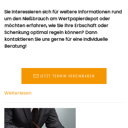
Sie interessieren sich für weitere Informationen rund
um den Nießbrauch am Wertpapierdepot oder
möchten erfahren, wie Sie Ihre Erbschaft oder
Schenkung optimal regeln können? Dann
kontaktieren Sie uns gerne für eine individuelle
Beratung!
JETZT TERMIN VEREINBAREN
Weiterlesen