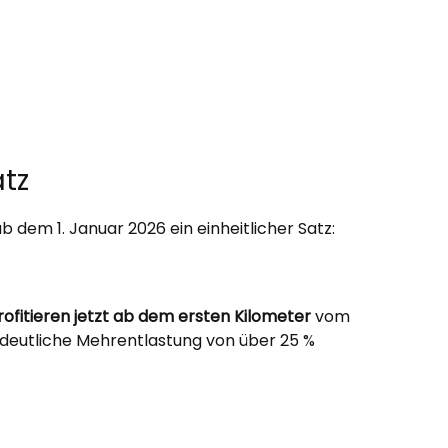
atz
 dem 1. Januar 2026 ein einheitlicher Satz:
rofitieren jetzt ab dem ersten Kilometer
vom
deutliche Mehrentlastung von über 25 %