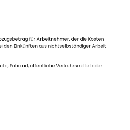
Abzugsbetrag für Arbeitnehmer, der die Kosten
i den Einkünften aus nichtselbständiger Arbeit
uto, Fahrrad, öffentliche Verkehrsmittel oder