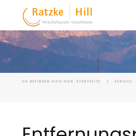
SIE BEFINDEN SICH HIER: STARTSEITE
SERVICE
Entfernungs