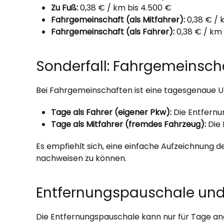
Zu Fuß:
0,38 € / km bis 4.500 €
Fahrgemeinschaft (als Mitfahrer):
0,38 € / 
Fahrgemeinschaft (als Fahrer):
0,38 € / km
Sonderfall: Fahrgemeinsch
Bei Fahrgemeinschaften ist eine tagesgenaue 
Tage als Fahrer (eigener Pkw):
Die Entfernu
Tage als Mitfahrer (fremdes Fahrzeug):
Die 
Es empfiehlt sich, eine einfache Aufzeichnung 
nachweisen zu können.
Entfernungspauschale und
Die Entfernungspauschale kann nur für Tage ang