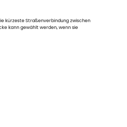
Die kürzeste Straßenverbindung zwischen
recke kann gewählt werden, wenn sie