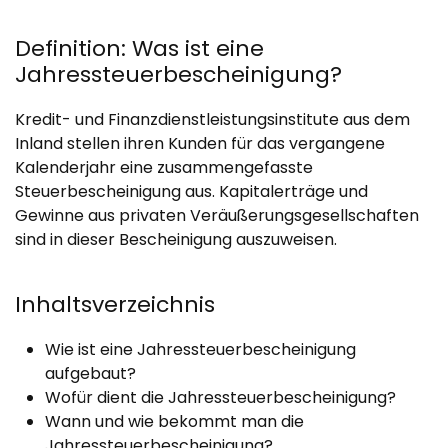
Definition: Was ist eine
Jahressteuerbescheinigung?
Kredit- und Finanzdienstleistungsinstitute aus dem
Inland stellen ihren Kunden für das vergangene
Kalenderjahr eine zusammengefasste
Steuerbescheinigung aus. Kapitalerträge und
Gewinne aus privaten Veräußerungsgesellschaften
sind in dieser Bescheinigung auszuweisen.
Inhaltsverzeichnis
Wie ist eine Jahressteuerbescheinigung
aufgebaut?
Wofür dient die Jahressteuerbescheinigung?
Wann und wie bekommt man die
Jahressteuerbescheinigung?