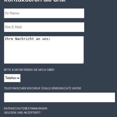
BITTE KONTAKTIEREN SIE MICH ÜBER:
TELEFONISCHER RÜCKRUF (FALLS ERWÜNSCHT) UNTER:
DATENSCHUTZBESTIMMUNGEN
GELESEN UND AKZEPTIERT!