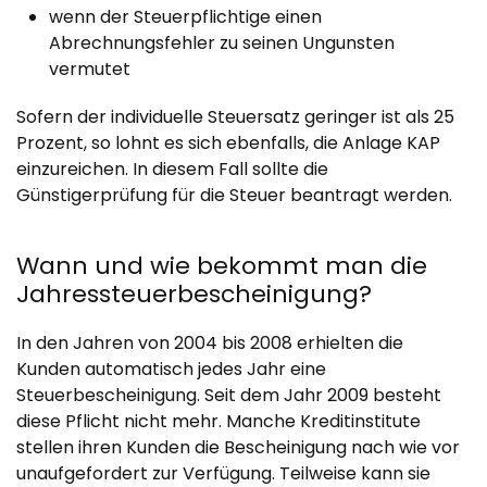
wenn der Steuerpflichtige einen
Abrechnungsfehler zu seinen Ungunsten
vermutet
Sofern der individuelle Steuersatz geringer ist als 25
Prozent, so lohnt es sich ebenfalls, die Anlage KAP
einzureichen. In diesem Fall sollte die
Günstigerprüfung für die Steuer beantragt werden.
Wann und wie bekommt man die
Jahressteuerbescheinigung?
In den Jahren von 2004 bis 2008 erhielten die
Kunden automatisch jedes Jahr eine
Steuerbescheinigung. Seit dem Jahr 2009 besteht
diese Pflicht nicht mehr. Manche Kreditinstitute
stellen ihren Kunden die Bescheinigung nach wie vor
unaufgefordert zur Verfügung. Teilweise kann sie