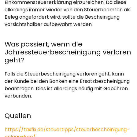
Einkommensteuererklärung einzureichen. Da diese
allerdings immer wieder von den Steuerbeamten als
Beleg angefordert wird, sollte die Bescheinigung
vorsichtshalber aufbewahrt werden.
Was passiert, wenn die
Jahressteuerbescheinigung verloren
geht?
Falls die Steuerbescheinigung verloren geht, kann
der Kunde bei den Banken eine Ersatzbescheinigung
beantragen. Dies ist allerdings häufig mit Gebühren
verbunden.
Quellen
https://taxfix.de/steuertipps/steuerbescheinigung-
anlage-kap/