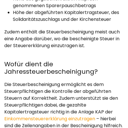
genommenen Sparerpauschbetrags
Höhe der abgeführten Kapitalertragsteuer, des
Solidaritätszuschlags und der Kirchensteuer
Zudem enthält die Steuerbescheinigung meist auch
eine Angabe darüber, wo die bescheinigte Steuer in
der Steuererklärung einzutragen ist.
Wofür dient die
Jahressteuerbescheinigung?
Die Steuerbescheinigung ermöglicht es dem
Steuerpflichtigen die Kontrolle der abgeführten
Steuern auf Korrektheit. Zudem unterstützt sie den
Steuerpflichtigen dabei, die gezahlte
Kapitalertragsteuer richtig in die Anlage KAP der
Einkommensteuererklärung einzutragen
– hierbei
sind die Zeilenangaben in der Bescheinigung hilfreich.