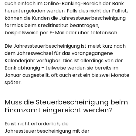
auch einfach im Online-Banking-Bereich der Bank
heruntergeladen werden. Falls dies nicht der Fall ist,
können die Kunden die Jahressteuerbescheinigung
formlos beim Kreditinstitut beantragen,
beispielsweise per E-Mail oder über telefonisch.
Die Jahressteuerbescheinigung ist meist kurz nach
dem Jahreswechsel für das vorangegangene
Kalenderjahr verfügbar. Dies ist allerdings von der
Bank abhängig – teilweise werden sie bereits im
Januar ausgestellt, oft auch erst ein bis zwei Monate
später.
Muss die Steuerbescheinigung beim
Finanzamt eingereicht werden?
Es ist nicht erforderlich, die
Jahressteuerbescheinigung mit der