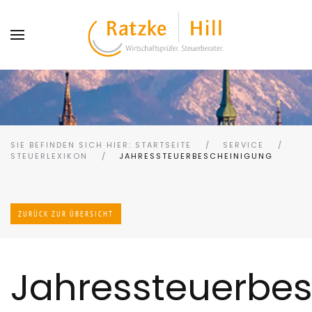
SIE BEFINDEN SICH HIER: STARTSEITE
SERVICE
STEUERLEXIKON
JAHRESSTEUERBESCHEINIGUNG
ZURÜCK ZUR ÜBERSICHT
Jahressteuerbe