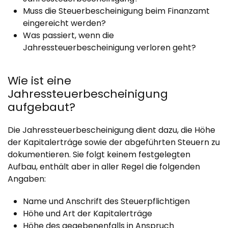
Muss die Steuerbescheinigung beim Finanzamt
eingereicht werden?
Was passiert, wenn die
Jahressteuerbescheinigung verloren geht?
Wie ist eine
Jahressteuerbescheinigung
aufgebaut?
Die Jahressteuerbescheinigung dient dazu, die Höhe
der Kapitalerträge sowie der abgeführten Steuern zu
dokumentieren. Sie folgt keinem festgelegten
Aufbau, enthält aber in aller Regel die folgenden
Angaben:
Name und Anschrift des Steuerpflichtigen
Höhe und Art der Kapitalerträge
Höhe des gegebenenfalls in Anspruch