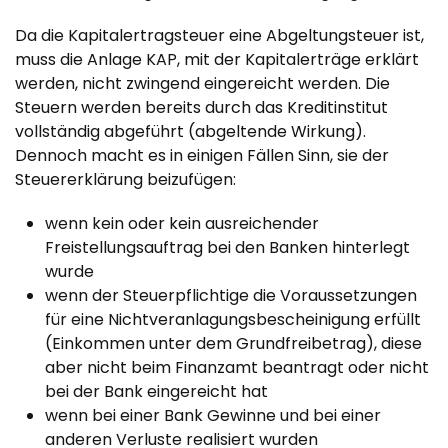
Da die Kapitalertragsteuer eine Abgeltungsteuer ist,
muss die Anlage KAP, mit der Kapitalerträge erklärt
werden, nicht zwingend eingereicht werden. Die
Steuern werden bereits durch das Kreditinstitut
vollständig abgeführt (abgeltende Wirkung).
Dennoch macht es in einigen Fällen Sinn, sie der
Steuererklärung beizufügen:
wenn kein oder kein ausreichender
Freistellungsauftrag bei den Banken hinterlegt
wurde
wenn der Steuerpflichtige die Voraussetzungen
für eine Nichtveranlagungsbescheinigung erfüllt
(Einkommen unter dem Grundfreibetrag), diese
aber nicht beim Finanzamt beantragt oder nicht
bei der Bank eingereicht hat
wenn bei einer Bank Gewinne und bei einer
anderen Verluste realisiert wurden