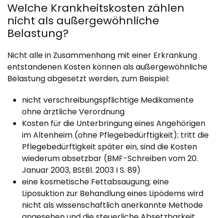
Welche Krankheitskosten zählen
nicht als außergewöhnliche
Belastung?
Nicht alle in Zusammenhang mit einer Erkrankung
entstandenen Kosten können als außergewöhnliche
Belastung abgesetzt werden, zum Beispiel:
nicht verschreibungspflichtige Medikamente
ohne ärztliche Verordnung
Kosten für die Unterbringung eines Angehörigen
im Altenheim (ohne Pflegebedürftigkeit); tritt die
Pflegebedürftigkeit später ein, sind die Kosten
wiederum absetzbar (BMF-Schreiben vom 20.
Januar 2003, BStBl. 2003 I S. 89)
eine kosmetische Fettabsaugung; eine
Liposuktion zur Behandlung eines Lipödems wird
nicht als wissenschaftlich anerkannte Methode
angesehen und die steuerliche Absetzbarkeit