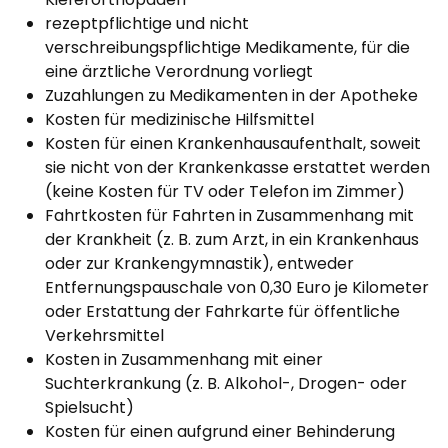
rezeptpflichtige und nicht
verschreibungspflichtige Medikamente, für die
eine ärztliche Verordnung vorliegt
Zuzahlungen zu Medikamenten in der Apotheke
Kosten für medizinische Hilfsmittel
Kosten für einen Krankenhausaufenthalt, soweit
sie nicht von der Krankenkasse erstattet werden
(keine Kosten für TV oder Telefon im Zimmer)
Fahrtkosten für Fahrten in Zusammenhang mit
der Krankheit (z. B. zum Arzt, in ein Krankenhaus
oder zur Krankengymnastik), entweder
Entfernungspauschale von 0,30 Euro je Kilometer
oder Erstattung der Fahrkarte für öffentliche
Verkehrsmittel
Kosten in Zusammenhang mit einer
Suchterkrankung (z. B. Alkohol-, Drogen- oder
Spielsucht)
Kosten für einen aufgrund einer Behinderung