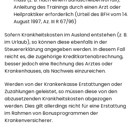
Anleitung des Trainings durch einen Arzt oder
Heilpraktiker erforderlich (Urteil des BFH vom 14.
August 1997, Az. III R 67/96)
Sofern Krankheitskosten im Ausland entstehen (z. B.
im Urlaub), so können diese ebenfalls in der
Steuererklärung angegeben werden. In diesem Fall
reicht es, die zugehörige Kreditkartenabrechnung,
besser jedoch eine Rechnung des Arztes oder
Krankenhauses, als Nachweis einzureichen.
Werden von der Krankenkasse Erstattungen oder
Zuzahlungen geleistet, so müssen diese von den
abzusetzenden Krankheitskosten abgezogen
werden. Dies gilt allerdings nicht für eine Erstattung
im Rahmen von Bonusprogrammen der
Krankenversicherer.