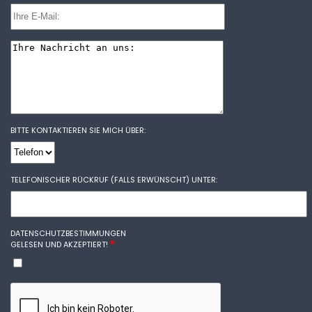
BITTE KONTAKTIEREN SIE MICH ÜBER:
TELEFONISCHER RÜCKRUF (FALLS ERWÜNSCHT) UNTER:
DATENSCHUTZBESTIMMUNGEN
GELESEN UND AKZEPTIERT!