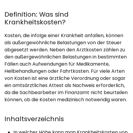
Definition: Was sind
Krankheitskosten?
Kosten, die infolge einer Krankheit anfallen, können
als außergewöhnliche Belastungen von der Steuer
abgesetzt werden. Neben den Arztkosten zählen zu
den außergewöhnlichen Belastungen in bestimmten
Fällen auch Aufwendungen für Medikamente,
Heilbehandlungen oder Fahrtkosten. Für viele Arten
von Kosten ist eine ärztliche Verordnung oder sogar
ein amtsärztliches Attest als Nachweis erforderlich,
da die Sachbearbeiter im Finanzamt nicht beurteilen
können, ob die Kosten medizinisch notwendig waren.
Inhaltsverzeichnis
In welcher Höhe kann man Krankheitskosten von