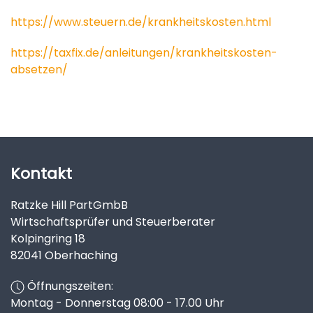
https://www.steuern.de/krankheitskosten.html
https://taxfix.de/anleitungen/krankheitskosten-
absetzen/
Kontakt
Ratzke Hill PartGmbB
Wirtschaftsprüfer und Steuerberater
Kolpingring 18
82041 Oberhaching
Öffnungszeiten:
Montag - Donnerstag 08:00 - 17.00 Uhr