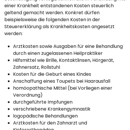
einer Krankheit entstandenen Kosten steuerlich
geltend gemacht werden. Konkret dürfen
beispielsweise die folgenden Kosten in der
Steuererklärung als Krankheitskosten angesetzt
werden:
Arztkosten sowie Ausgaben für eine Behandlung
durch einen zugelassenen Heilpraktiker
Hilfsmittel wie Brille, Kontaktlinsen, Hörgerät,
Zahnersatz, Rollstuhl
Kosten für die Geburt eines Kindes
Anschaffung eines Toupets bei Haarausfall
homöopathische Mittel (bei Vorliegen einer
Verordnung)
durchgeführte Impfungen
verschriebene Krankengymnastik
logopädische Behandlungen
Arztkosten für den Zahnarzt und
Kieferorthopäden