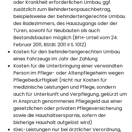
oder Krankheit erforderlichen Umbau, ggf.
zusätzlich zum Behindertenpauschbetrag,
beispielsweise der behindertengerechte Umbau
des Badezimmers, des Hauszugangs oder der
Türen, sowohl für Neubauten als auch
Bestandsbauten möglich (BFH-Urteil vom 24.
Februar 2011, BStBl. 2011 II S. 1012)
Kosten für den behindertengerechten Umbau
eines Fahrzeugs im Jahr der Zahlung
Kosten für die Unterbringung einer verwandten
Person im Pflege- oder Altenpflegeheim wegen
Pflegebedürftigkeit (nicht nur Kosten für
medizinische Leistungen und Pflege, sondern
auch für Unterkunft und Verpflegung, gekürzt um
in Anspruch genommenes Pflegegeld aus einer
gesetzlichen oder privaten Pflegeversicherung
sowie die Haushaltsersparnis, sofern der
bisherige Haushalt aufgelöst wird)
IGeL-Leistungen nur bei ärztlicher Verordnung,