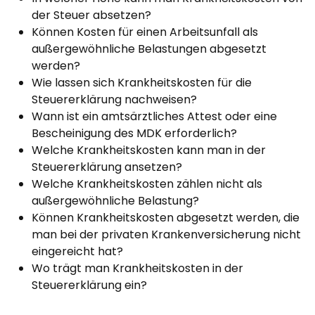
der Steuer absetzen?
Können Kosten für einen Arbeitsunfall als
außergewöhnliche Belastungen abgesetzt
werden?
Wie lassen sich Krankheitskosten für die
Steuererklärung nachweisen?
Wann ist ein amtsärztliches Attest oder eine
Bescheinigung des MDK erforderlich?
Welche Krankheitskosten kann man in der
Steuererklärung ansetzen?
Welche Krankheitskosten zählen nicht als
außergewöhnliche Belastung?
Können Krankheitskosten abgesetzt werden, die
man bei der privaten Krankenversicherung nicht
eingereicht hat?
Wo trägt man Krankheitskosten in der
Steuererklärung ein?