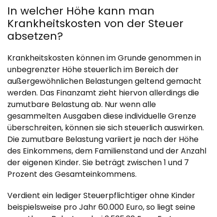
In welcher Höhe kann man
Krankheitskosten von der Steuer
absetzen?
Krankheitskosten können im Grunde genommen in
unbegrenzter Höhe steuerlich im Bereich der
außergewöhnlichen Belastungen geltend gemacht
werden. Das Finanzamt zieht hiervon allerdings die
zumutbare Belastung ab. Nur wenn alle
gesammelten Ausgaben diese individuelle Grenze
überschreiten, können sie sich steuerlich auswirken.
Die zumutbare Belastung variiert je nach der Höhe
des Einkommens, dem Familienstand und der Anzahl
der eigenen Kinder. Sie beträgt zwischen 1 und 7
Prozent des Gesamteinkommens.
Verdient ein lediger Steuerpflichtiger ohne Kinder
beispielsweise pro Jahr 60.000 Euro, so liegt seine