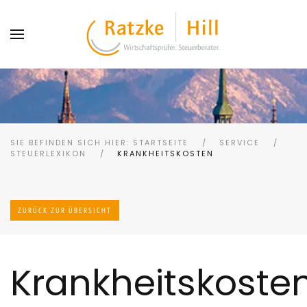
SIE BEFINDEN SICH HIER: STARTSEITE
SERVICE
STEUERLEXIKON
KRANKHEITSKOSTEN
ZURÜCK ZUR ÜBERSICHT
Krankheitskoste