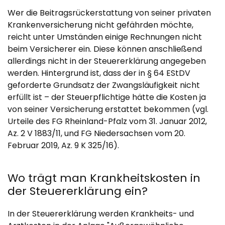
Wer die Beitragsrückerstattung von seiner privaten
Krankenversicherung nicht gefährden möchte,
reicht unter Umständen einige Rechnungen nicht
beim Versicherer ein. Diese können anschließend
allerdings nicht in der Steuererklärung angegeben
werden. Hintergrund ist, dass der in § 64 EStDV
geforderte Grundsatz der Zwangsläufigkeit nicht
erfüllt ist – der Steuerpflichtige hätte die Kosten ja
von seiner Versicherung erstattet bekommen (vgl.
Urteile des FG Rheinland-Pfalz vom 31. Januar 2012,
Az. 2 V 1883/11, und FG Niedersachsen vom 20.
Februar 2019, Az. 9 K 325/16).
Wo trägt man Krankheitskosten in
der Steuererklärung ein?
In der Steuererklärung werden Krankheits- und