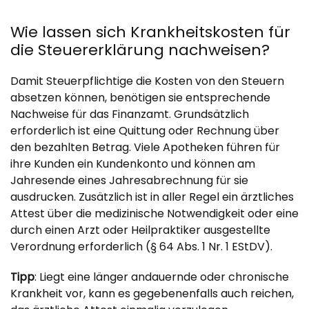
Wie lassen sich Krankheitskosten für
die Steuererklärung nachweisen?
Damit Steuerpflichtige die Kosten von den Steuern
absetzen können, benötigen sie entsprechende
Nachweise für das Finanzamt. Grundsätzlich
erforderlich ist eine Quittung oder Rechnung über
den bezahlten Betrag. Viele Apotheken führen für
ihre Kunden ein Kundenkonto und können am
Jahresende eines Jahresabrechnung für sie
ausdrucken. Zusätzlich ist in aller Regel ein ärztliches
Attest über die medizinische Notwendigkeit oder eine
durch einen Arzt oder Heilpraktiker ausgestellte
Verordnung erforderlich (§ 64 Abs. 1 Nr. 1 EStDV).
Tipp
: Liegt eine länger andauernde oder chronische
Krankheit vor, kann es gegebenenfalls auch reichen,