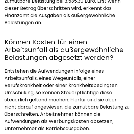
zumutbare Belastung bei 3.535,30 Euro. Erst wenn
dieser Betrag überschritten wird, erkennt das
Finanzamt die Ausgaben als außergewöhnliche
Belastungen an.
Können Kosten für einen
Arbeitsunfall als außergewöhnliche
Belastungen abgesetzt werden?
Entstehen die Aufwendungen infolge eines
Arbeitsunfalls, eines Wegeunfalls, einer
Berufskrankheit oder einer krankheitsbedingten
Umschulung, so können Steuerpflichtige diese
steuerlich geltend machen. Hierfür sind sie aber
nicht darauf angewiesen, die zumutbare Belastung zu
überschreiten. Arbeitnehmer können die
Aufwendungen als Werbungskosten absetzen,
Unternehmer als Betriebsausgaben.