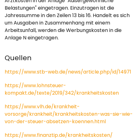
Arztkosten in der Anlage "Außergewöhnliche
Belastungen" eingetragen. Einzutragen ist die
Jahressumme in den Zeilen 13 bis 16. Handelt es sich
um Ausgaben in Zusammenhang mit einem
Arbeitsunfall, werden die Werbungskosten in die
Anlage N eingetragen.
Quellen
https://www.stb-web.de/news/article.php/id/14971
https://www.lohnsteuer-
kompakt.de/texte/2019/342/krankheitskosten
https://www.vlh.de/krankheit-
vorsorge/krankheit/krankheitskosten-was-sie-wie-
von-der-steuer-absetzen-koennen.html
https://www.finanztip.de/krankheitskosten/