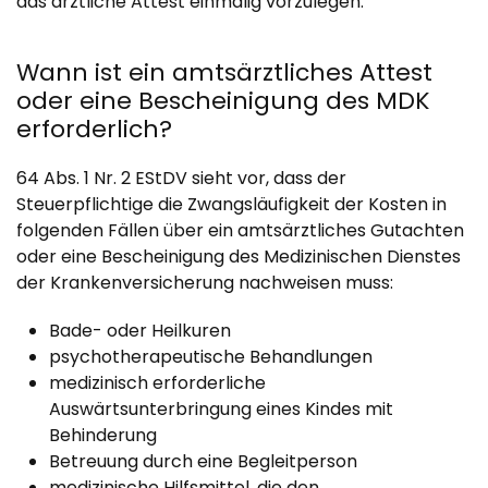
das ärztliche Attest einmalig vorzulegen.
Wann ist ein amtsärztliches Attest
oder eine Bescheinigung des MDK
erforderlich?
64 Abs. 1 Nr. 2 EStDV sieht vor, dass der
Steuerpflichtige die Zwangsläufigkeit der Kosten in
folgenden Fällen über ein amtsärztliches Gutachten
oder eine Bescheinigung des Medizinischen Dienstes
der Krankenversicherung nachweisen muss:
Bade- oder Heilkuren
psychotherapeutische Behandlungen
medizinisch erforderliche
Auswärtsunterbringung eines Kindes mit
Behinderung
Betreuung durch eine Begleitperson
medizinische Hilfsmittel, die den