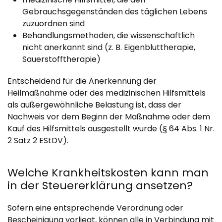
Gebrauchsgegenständen des täglichen Lebens
zuzuordnen sind
Behandlungsmethoden, die wissenschaftlich
nicht anerkannt sind (z. B. Eigenbluttherapie,
Sauerstofftherapie)
Entscheidend für die Anerkennung der
Heilmaßnahme oder des medizinischen Hilfsmittels
als außergewöhnliche Belastung ist, dass der
Nachweis vor dem Beginn der Maßnahme oder dem
Kauf des Hilfsmittels ausgestellt wurde (§ 64 Abs. 1 Nr.
2 Satz 2 EStDV).
Welche Krankheitskosten kann man
in der Steuererklärung ansetzen?
Sofern eine entsprechende Verordnung oder
Bescheinigung vorliegt, können alle in Verbindung mit