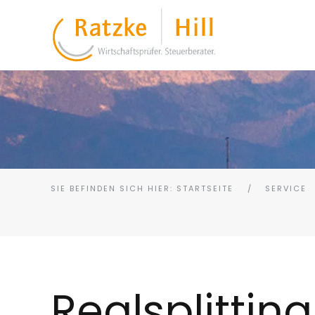
SIE BEFINDEN SICH HIER: STARTSEITE
SERVICE
Realsplitting