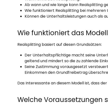
Ab wann und wie lange kann Realsplitting 
Wie funktioniert Realsplitting bei mehreren
Können die Unterhaltsleistungen auch als 
Wie funktioniert das Modell
Realsplitting basiert auf diesen Grundsätzen:
Der Unterhaltspflichtige macht seine Unte
geltend und mindert so die zu zahlende Ei
Seine Zustimmung vorausgesetzt versteuert 
Einkommen den Grundfreibetrag überschreite
Das Interessante an diesem Modell ist, dass der
Welche Voraussetzungen si