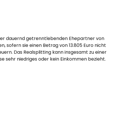
 oder dauernd getrenntlebenden Ehepartner von
, sofern sie einen Betrag von 13.805 Euro nicht
uern. Das Realsplitting kann insgesamt zu einer
eise sehr niedriges oder kein Einkommen bezieht.