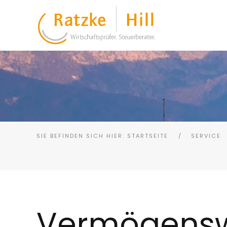
SIE BEFINDEN SICH HIER: STARTSEITE
SERVICE
Vermögensw