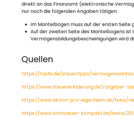
direkt an das Finanzamt (elektronische Vermög
nur noch die folgenden Angaben tätigen:
Im Mantelbogen muss auf der ersten Seite 
Auf der zweiten Seite des Mantelbogens ist i
Vermögensbildungsbescheinigungen wird di
Quellen
https://taxfix.de/steuertipps/vermogenswirks
https://www.steuererklaerung.de/ratgeber-s
https://www.aktion-pro-eigenheim.de/haus/
https://www.lohnsteuer-kompakt.de/texte/20