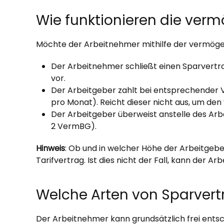
Wie funktionieren die ve
Möchte der Arbeitnehmer mithilfe der vermögen
Der Arbeitnehmer schließt einen Sparvertra
vor.
Der Arbeitgeber zahlt bei entsprechender 
pro Monat). Reicht dieser nicht aus, um den 
Der Arbeitgeber überweist anstelle des Arbe
2 VermBG).
Hinweis
: Ob und in welcher Höhe der Arbeitgebe
Tarifvertrag. Ist dies nicht der Fall, kann der Ar
Welche Arten von Sparvert
Der Arbeitnehmer kann grundsätzlich frei ents