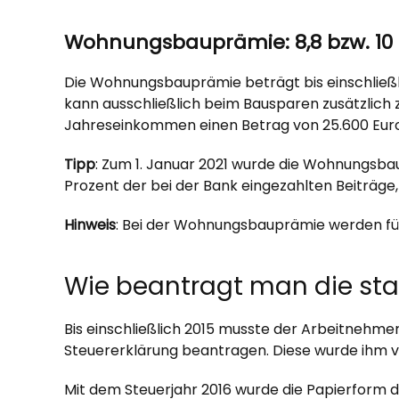
Wohnungsbauprämie: 8,8 bzw. 10 
Die Wohnungsbauprämie beträgt bis einschließl
kann ausschließlich beim Bausparen zusätzlich
Jahreseinkommen einen Betrag von 25.600 Euro 
Tipp
: Zum 1. Januar 2021 wurde die Wohnungsba
Prozent der bei der Bank eingezahlten Beiträg
Hinweis
: Bei der Wohnungsbauprämie werden fü
Wie beantragt man die sta
Bis einschließlich 2015 musste der Arbeitneh
Steuererklärung beantragen. Diese wurde ihm vo
Mit dem Steuerjahr 2016 wurde die Papierform de