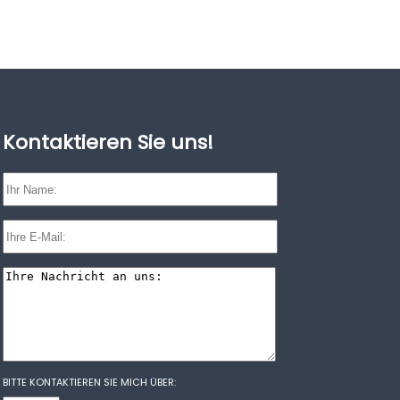
Kontaktieren Sie uns!
rtschaftsprüfer und Steuerberater
BITTE KONTAKTIEREN SIE MICH ÜBER: