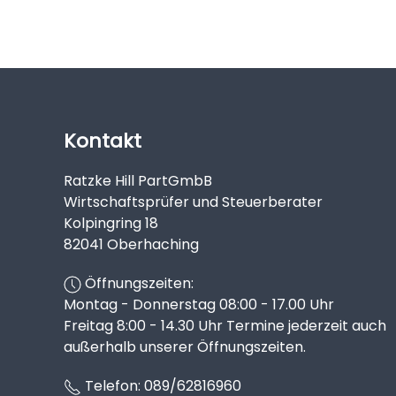
Kontakt
Ratzke Hill PartGmbB
Wirtschaftsprüfer und Steuerberater
Kolpingring 18
82041 Oberhaching
Öffnungszeiten:
Montag - Donnerstag 08:00 - 17.00 Uhr
Freitag 8:00 - 14.30 Uhr Termine jederzeit auch
außerhalb unserer Öffnungszeiten.
Telefon:
089/62816960