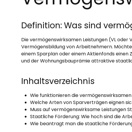
Definition: Was sind verm
Die vermögenswirksamen Leistungen (VL oder V
Vermögensbildung von Arbeitnehmern. Möchte d
einem Sparplan oder einem Aktienfonds einen 
und der Wohnungsbauprämie attraktive staatl
Inhaltsverzeichnis
Wie funktionieren die vermögenswirksamen
Welche Arten von Sparverträgen eignen si
Muss auf vermögenswirksame Leistungen St
Staatliche Förderung: Wie hoch sind die 
Wie beantragt man die staatliche Förderun