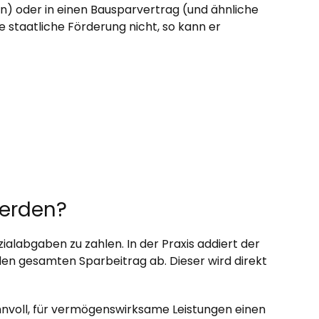
n) oder in einen Bausparvertrag (und ähnliche
 staatliche Förderung nicht, so kann er
werden?
alabgaben zu zahlen. In der Praxis addiert der
en gesamten Sparbeitrag ab. Dieser wird direkt
innvoll, für vermögenswirksame Leistungen einen