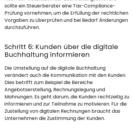
sollte ein Steuerberater eine Tax-Compliance-
Prüfung vornehmen, um die Erfüllung der rechtlichen
Vorgaben zu überprüfen und bei Bedarf Änderungen
durchzuführen.
Schritt 6: Kunden über die digitale
Buchhaltung informieren
Die Umstellung auf die digitale Buchhaltung
verändert auch die Kommunikation mit den Kunden.
Dies betrifft zum Beispiel die Bereiche
Angebotserstellung, Rechnungslegung und
Mahnungen. Es geht darum, die Kunden rechtzeitig zu
informieren und zur Teilnahme zu motivieren. Für die
Zustellung von digitalen Rechnungen braucht das
Unternehmen die Zustimmung der Kunden.