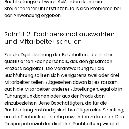
Buchhaltungssoftware. Außerdem kann ein
Steuerberater unterstützen, falls sich Probleme bei
der Anwendung ergeben.
Schritt 2: Fachpersonal auswählen
und Mitarbeiter schulen
Für die Digitalisierung der Buchhaltung bedarf es
qualifizierten Fachpersonals, das den gesamten
Prozess begleitet. Die Verantwortung für die
Buchführung sollten sich wenigstens zwei oder drei
Mitarbeiter teilen. Abgesehen davon ist es ratsam,
auch die Mitarbeiter anderer Abteilungen, egal ob in
Führungsfunktionen oder aus der Produktion,
einzubeziehen. Jene Beschäftigten, die für die
Buchhaltung zuständig sind, benötigen eine Schulung,
um die Technologie richtig anwenden zu können. Das
Einsparpotenzial der digitalen Buchhaltung wiegt die