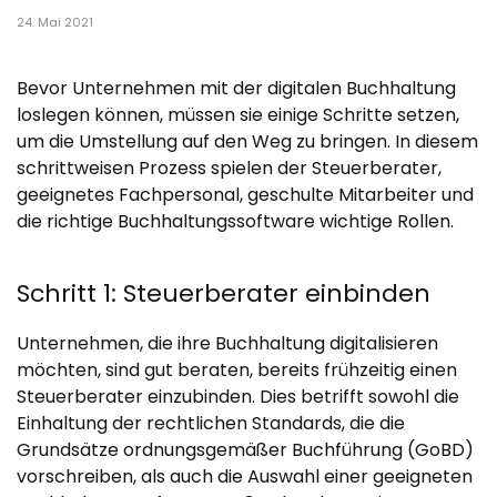
24. Mai 2021
Bevor Unternehmen mit der digitalen Buchhaltung
loslegen können, müssen sie einige Schritte setzen,
um die Umstellung auf den Weg zu bringen. In diesem
schrittweisen Prozess spielen der Steuerberater,
geeignetes Fachpersonal, geschulte Mitarbeiter und
die richtige Buchhaltungssoftware wichtige Rollen.
Schritt 1: Steuerberater einbinden
Unternehmen, die ihre Buchhaltung digitalisieren
möchten, sind gut beraten, bereits frühzeitig einen
Steuerberater einzubinden. Dies betrifft sowohl die
Einhaltung der rechtlichen Standards, die die
Grundsätze ordnungsgemäßer Buchführung (GoBD)
vorschreiben, als auch die Auswahl einer geeigneten