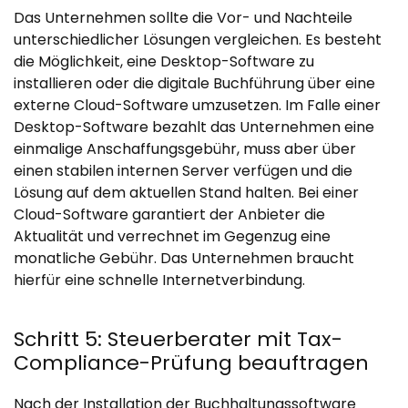
Das Unternehmen sollte die Vor- und Nachteile
unterschiedlicher Lösungen vergleichen. Es besteht
die Möglichkeit, eine Desktop-Software zu
installieren oder die digitale Buchführung über eine
externe Cloud-Software umzusetzen. Im Falle einer
Desktop-Software bezahlt das Unternehmen eine
einmalige Anschaffungsgebühr, muss aber über
einen stabilen internen Server verfügen und die
Lösung auf dem aktuellen Stand halten. Bei einer
Cloud-Software garantiert der Anbieter die
Aktualität und verrechnet im Gegenzug eine
monatliche Gebühr. Das Unternehmen braucht
hierfür eine schnelle Internetverbindung.
Schritt 5: Steuerberater mit Tax-
Compliance-Prüfung beauftragen
Nach der Installation der Buchhaltungssoftware