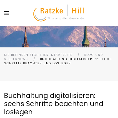
SIE BEFINDEN SICH HIER: STARTSEITE
BLOG UND
STEUERNEWS
BUCHHALTUNG DIGITALISIEREN: SECHS
SCHRITTE BEACHTEN UND LOSLEGEN
Buchhaltung digitalisieren:
sechs Schritte beachten und
loslegen