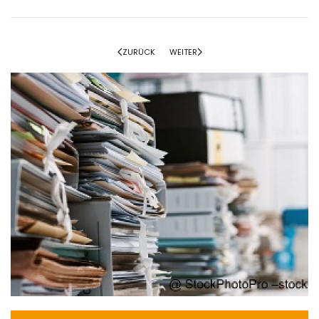
ZURÜCK
WEITER