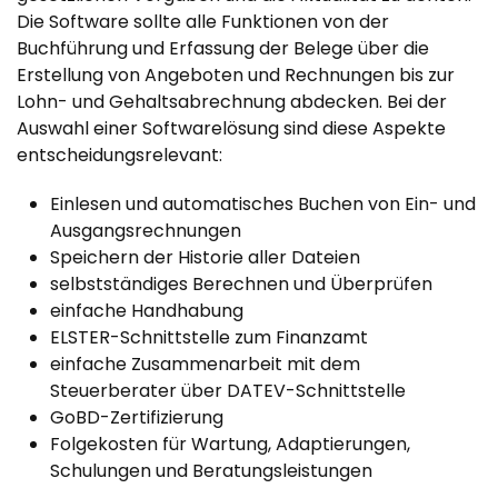
Die Software sollte alle Funktionen von der
Buchführung und Erfassung der Belege über die
Erstellung von Angeboten und Rechnungen bis zur
Lohn- und Gehaltsabrechnung abdecken. Bei der
Auswahl einer Softwarelösung sind diese Aspekte
entscheidungsrelevant:
Einlesen und automatisches Buchen von Ein- und
Ausgangsrechnungen
Speichern der Historie aller Dateien
selbstständiges Berechnen und Überprüfen
einfache Handhabung
ELSTER-Schnittstelle zum Finanzamt
einfache Zusammenarbeit mit dem
Steuerberater über DATEV-Schnittstelle
GoBD-Zertifizierung
Folgekosten für Wartung, Adaptierungen,
Schulungen und Beratungsleistungen