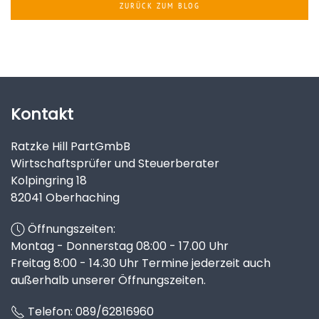
ZURÜCK ZUM BLOG
Kontakt
Ratzke Hill PartGmbB
Wirtschaftsprüfer und Steuerberater
Kolpingring 18
82041 Oberhaching
Öffnungszeiten:
Montag - Donnerstag 08:00 - 17.00 Uhr
Freitag 8:00 - 14.30 Uhr Termine jederzeit auch
außerhalb unserer Öffnungszeiten.
Telefon:
089/62816960