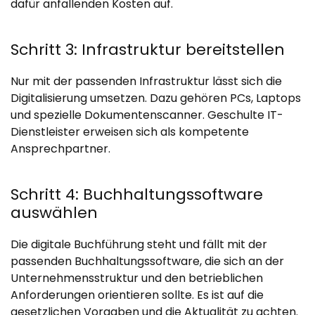
dafür anfallenden Kosten auf.
Schritt 3: Infrastruktur bereitstellen
Nur mit der passenden Infrastruktur lässt sich die
Digitalisierung umsetzen. Dazu gehören PCs, Laptops
und spezielle Dokumentenscanner. Geschulte IT-
Dienstleister erweisen sich als kompetente
Ansprechpartner.
Schritt 4: Buchhaltungssoftware
auswählen
Die digitale Buchführung steht und fällt mit der
passenden Buchhaltungssoftware, die sich an der
Unternehmensstruktur und den betrieblichen
Anforderungen orientieren sollte. Es ist auf die
gesetzlichen Vorgaben und die Aktualität zu achten.