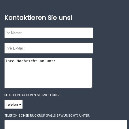
Wirtschaftsprüfer und Steuerberater
Kontaktieren Sie uns!
BITTE KONTAKTIEREN SIE MICH ÜBER:
TELEFONISCHER RÜCKRUF (FALLS ERWÜNSCHT) UNTER: