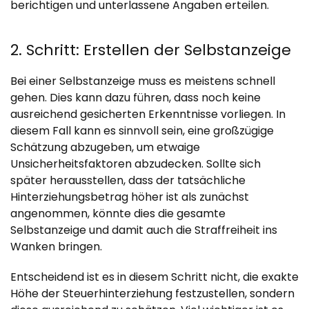
berichtigen und unterlassene Angaben erteilen.
2. Schritt: Erstellen der Selbstanzeige
Bei einer Selbstanzeige muss es meistens schnell
gehen. Dies kann dazu führen, dass noch keine
ausreichend gesicherten Erkenntnisse vorliegen. In
diesem Fall kann es sinnvoll sein, eine großzügige
Schätzung abzugeben, um etwaige
Unsicherheitsfaktoren abzudecken. Sollte sich
später herausstellen, dass der tatsächliche
Hinterziehungsbetrag höher ist als zunächst
angenommen, könnte dies die gesamte
Selbstanzeige und damit auch die Straffreiheit ins
Wanken bringen.
Entscheidend ist es in diesem Schritt nicht, die exakte
Höhe der Steuerhinterziehung festzustellen, sondern