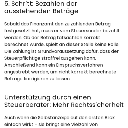
5. Schritt: Bezahlen der
ausstehenden Beträge
Sobald das Finanzamt den zu zahlenden Betrag
festgesetzt hat, muss er vom Steuersünder bezahlt
werden. Ob der Betrag tatsächlich korrekt
berechnet wurde, spielt an dieser Stelle keine Rolle.
Die Zahlung ist Grundvoraussetzung dafür, dass der
Steuerpflichtige straffrei ausgehen kann.
Anschließend kann ein Einspruchsverfahren
angestrebt werden, um nicht korrekt berechnete
Beträge korrigieren zu lassen.
Unterstützung durch einen
Steuerberater: Mehr Rechtssicherheit
Auch wenn die Selbstanzeige auf den ersten Blick
einfach wirkt – sie bringt eine Vielzahl von