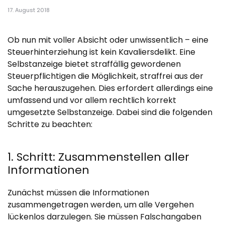
17. August 2018
Ob nun mit voller Absicht oder unwissentlich – eine
Steuerhinterziehung ist kein Kavaliersdelikt. Eine
Selbstanzeige bietet straffällig gewordenen
Steuerpflichtigen die Möglichkeit, straffrei aus der
Sache herauszugehen. Dies erfordert allerdings eine
umfassend und vor allem rechtlich korrekt
umgesetzte Selbstanzeige. Dabei sind die folgenden
Schritte zu beachten:
1. Schritt: Zusammenstellen aller
Informationen
Zunächst müssen die Informationen
zusammengetragen werden, um alle Vergehen
lückenlos darzulegen. Sie müssen Falschangaben