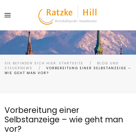
SIE BEFINDEN SICH HIER: STARTSEITE
BLOG UND
STEUERNEWS
VORBEREITUNG EINER SELBSTANZEIGE –
WIE GEHT MAN VOR?
Vorbereitung einer
Selbstanzeige – wie geht man
vor?