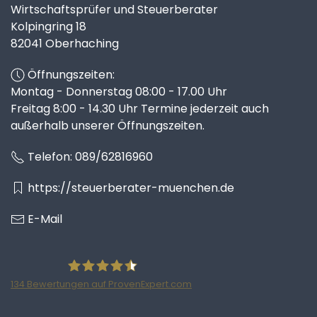
Wirtschaftsprüfer und Steuerberater
Kolpingring 18
82041 Oberhaching
Öffnungszeiten:
Montag - Donnerstag 08:00 - 17.00 Uhr
Freitag 8:00 - 14.30 Uhr Termine jederzeit auch
außerhalb unserer Öffnungszeiten.
Telefon:
089/62816960
https://steuerberater-muenchen.de
E-Mail
134
Bewertungen auf ProvenExpert.com
Ratzke Hill Partnerschaftsgesellschaft