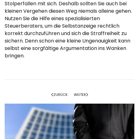
Stolperfallen mit sich. Deshalb sollten Sie auch bei
kleinen Vergehen diesen Weg niemals alleine gehen.
Nutzen Sie die Hilfe eines spezialisierten
Steuerberaters, um die Selbstanzeige rechtlich
korrekt durchzuführen und sich die Straffreiheit zu
sichern. Denn schon eine kleine Ungenauigkeit kann
selbst eine sorgfältige Argumentation ins Wanken
bringen.
ZURÜCK
WEITER