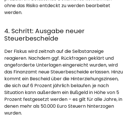
ohne das Risiko entdeckt zu werden bearbeitet
werden.
4. Schritt: Ausgabe neuer
Steuerbescheide
Der Fiskus wird zeitnah auf die Selbstanzeige
reagieren. Nachdem ggf. Rückfragen geklärt und
angeforderte Unterlagen eingereicht wurden, wird
das Finanzamt neue Steuerbescheide erlassen. Hinzu
kommt ein Bescheid über die Hinterziehungszinsen,
die sich auf 6 Prozent jährlich belaufen. je nach
Situation kann außerdem ein Bußgeld in Höhe von 5
Prozent festgesetzt werden – es gilt für alle Jahre, in
denen mehr als 50.000 Euro Steuern hinterzogen
wurden.