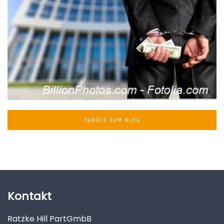
ZURÜCK ZUM BLOG
Kontakt
Ratzke Hill PartGmbB