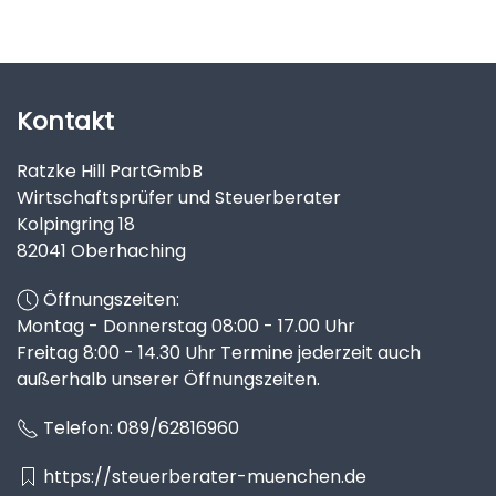
Kontakt
Ratzke Hill PartGmbB
Wirtschaftsprüfer und Steuerberater
Kolpingring 18
82041 Oberhaching
Öffnungszeiten:
Montag - Donnerstag 08:00 - 17.00 Uhr
Freitag 8:00 - 14.30 Uhr Termine jederzeit auch
außerhalb unserer Öffnungszeiten.
Telefon:
089/62816960
https://steuerberater-muenchen.de