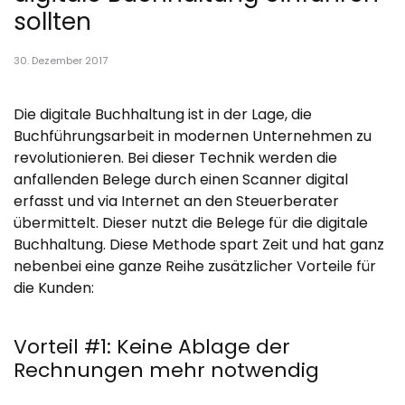
sollten
30. Dezember 2017
Die digitale Buchhaltung ist in der Lage, die
Buchführungsarbeit in modernen Unternehmen zu
revolutionieren. Bei dieser Technik werden die
anfallenden Belege durch einen Scanner digital
erfasst und via Internet an den Steuerberater
übermittelt. Dieser nutzt die Belege für die digitale
Buchhaltung. Diese Methode spart Zeit und hat ganz
nebenbei eine ganze Reihe zusätzlicher Vorteile für
die Kunden:
Vorteil #1: Keine Ablage der
Rechnungen mehr notwendig