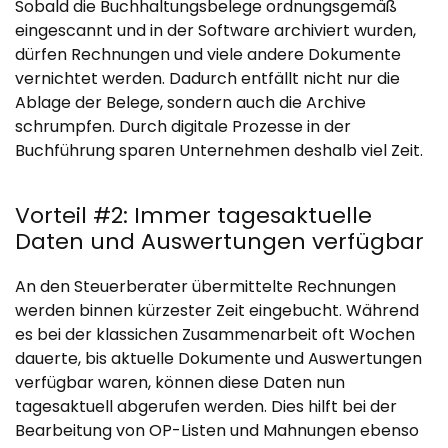
Sobald die Buchhaltungsbelege ordnungsgemäß
eingescannt und in der Software archiviert wurden,
dürfen Rechnungen und viele andere Dokumente
vernichtet werden. Dadurch entfällt nicht nur die
Ablage der Belege, sondern auch die Archive
schrumpfen. Durch digitale Prozesse in der
Buchführung sparen Unternehmen deshalb viel Zeit.
Vorteil #2: Immer tagesaktuelle
Daten und Auswertungen verfügbar
An den Steuerberater übermittelte Rechnungen
werden binnen kürzester Zeit eingebucht. Während
es bei der klassichen Zusammenarbeit oft Wochen
dauerte, bis aktuelle Dokumente und Auswertungen
verfügbar waren, können diese Daten nun
tagesaktuell abgerufen werden. Dies hilft bei der
Bearbeitung von OP-Listen und Mahnungen ebenso