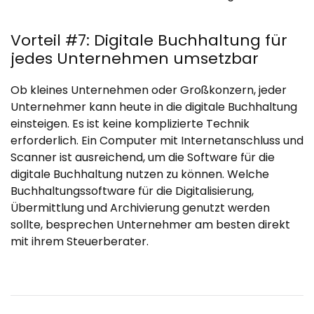
Vorteil #7: Digitale Buchhaltung für
jedes Unternehmen umsetzbar
Ob kleines Unternehmen oder Großkonzern, jeder
Unternehmer kann heute in die digitale Buchhaltung
einsteigen. Es ist keine komplizierte Technik
erforderlich. Ein Computer mit Internetanschluss und
Scanner ist ausreichend, um die Software für die
digitale Buchhaltung nutzen zu können. Welche
Buchhaltungssoftware für die Digitalisierung,
Übermittlung und Archivierung genutzt werden
sollte, besprechen Unternehmer am besten direkt
mit ihrem Steuerberater.