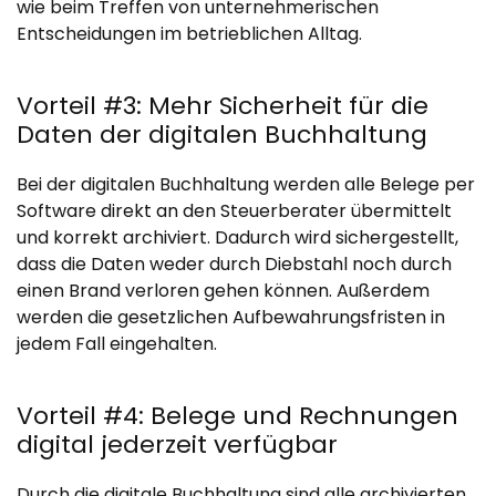
wie beim Treffen von unternehmerischen
Entscheidungen im betrieblichen Alltag.
Vorteil #3: Mehr Sicherheit für die
Daten der digitalen Buchhaltung
Bei der digitalen Buchhaltung werden alle Belege per
Software direkt an den Steuerberater übermittelt
und korrekt archiviert. Dadurch wird sichergestellt,
dass die Daten weder durch Diebstahl noch durch
einen Brand verloren gehen können. Außerdem
werden die gesetzlichen Aufbewahrungsfristen in
jedem Fall eingehalten.
Vorteil #4: Belege und Rechnungen
digital jederzeit verfügbar
Durch die digitale Buchhaltung sind alle archivierten