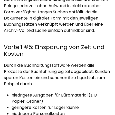
Belege jederzeit ohne Aufwand in elektronischer
Form verfügbar. Langes Suchen entfällt, da die
Dokumente in digitaler Form mit den jeweiligen
Buchungssätzen verknüpft werden und über eine
Archiv-Volltextsuche einfach auffindbar sind.
Vorteil #5: Einsparung von Zeit und
Kosten
Durch die Buchhaltungssoftware werden alle
Prozesse der Buchführung digital abgebildet. Kunden
sparen Kosten ein und schonen ihre Liquidität, zum
Beispiel durch:
niedrigere Ausgaben für Büromaterial (z. B.
Papier, Ordner)
geringere Kosten für Lagerräume
niedrigere Personalkosten