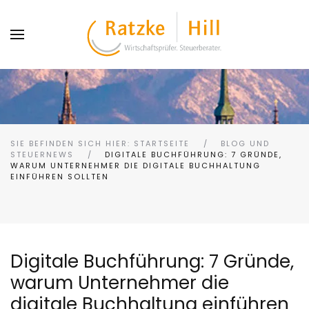
SIE BEFINDEN SICH HIER: STARTSEITE
BLOG UND
STEUERNEWS
DIGITALE BUCHFÜHRUNG: 7 GRÜNDE,
WARUM UNTERNEHMER DIE DIGITALE BUCHHALTUNG
EINFÜHREN SOLLTEN
Digitale Buchführung: 7 Gründe,
warum Unternehmer die
digitale Buchhaltung einführen