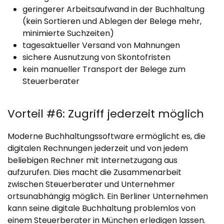
geringerer Arbeitsaufwand in der Buchhaltung
(kein Sortieren und Ablegen der Belege mehr,
minimierte Suchzeiten)
tagesaktueller Versand von Mahnungen
sichere Ausnutzung von Skontofristen
kein manueller Transport der Belege zum
Steuerberater
Vorteil #6: Zugriff jederzeit möglich
Moderne Buchhaltungssoftware ermöglicht es, die
digitalen Rechnungen jederzeit und von jedem
beliebigen Rechner mit Internetzugang aus
aufzurufen. Dies macht die Zusammenarbeit
zwischen Steuerberater und Unternehmer
ortsunabhängig möglich. Ein Berliner Unternehmen
kann seine digitale Buchhaltung problemlos von
einem Steuerberater in München erledigen lassen.