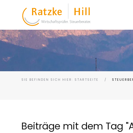
SIE BEFINDEN SICH HIER: STARTSEITE
STEUERBE
Beiträge mit dem Tag "Ak