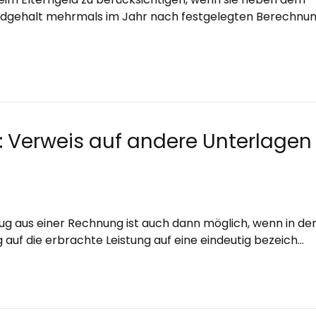
dgehalt mehrmals im Jahr nach festgelegten Berechnun
 Verweis auf andere Unterlagen
g aus einer Rechnung ist auch dann möglich, wenn in de
auf die erbrachte Leistung auf eine eindeutig bezeich…