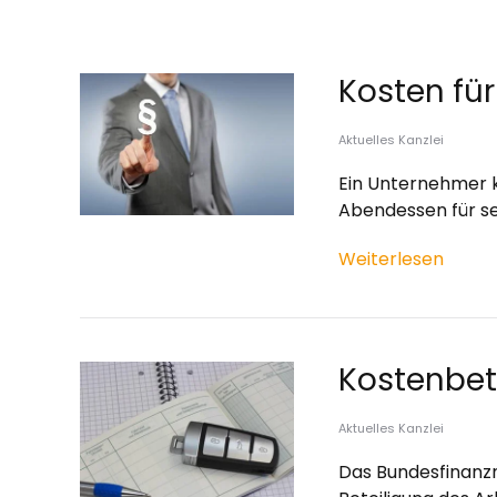
Kosten für
Aktuelles Kanzlei
Ein Unternehmer k
Abendessen für se
Weiterlesen
Kostenbet
Aktuelles Kanzlei
Das Bundesfinanzm