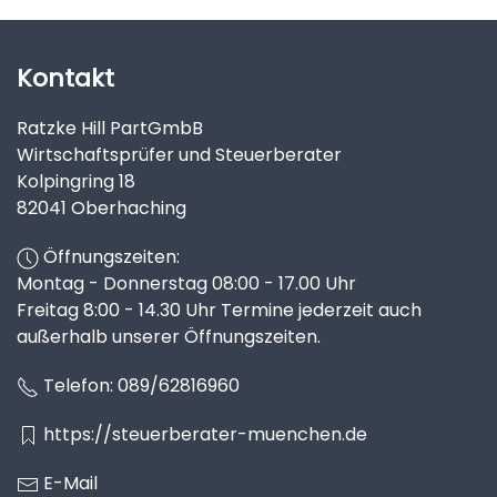
Kontakt
Ratzke Hill PartGmbB
Wirtschaftsprüfer und Steuerberater
Kolpingring 18
82041 Oberhaching
Öffnungszeiten:
Montag - Donnerstag 08:00 - 17.00 Uhr
Freitag 8:00 - 14.30 Uhr Termine jederzeit auch
außerhalb unserer Öffnungszeiten.
Telefon:
089/62816960
https://steuerberater-muenchen.de
E-Mail