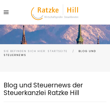
SIE BEFINDEN SICH HIER: STARTSEITE
BLOG UND
STEUERNEWS
Blog und Steuernews der
Steuerkanzlei Ratzke Hill